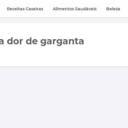
Receitas Caseiras
Alimentos Saudáveis
Beleza
 a dor de garganta