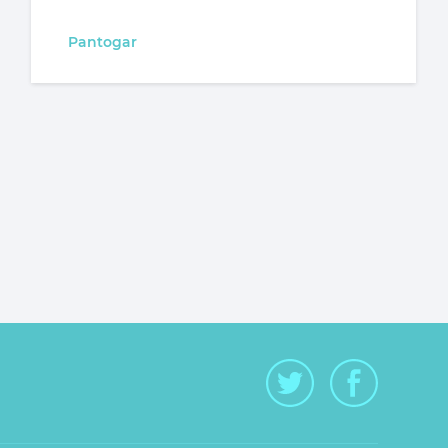
Pantogar