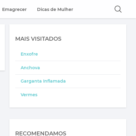
Emagrecer
Dicas de Mulher
MAIS VISITADOS
Enxofre
Anchova
Garganta Inflamada
Vermes
RECOMENDAMOS