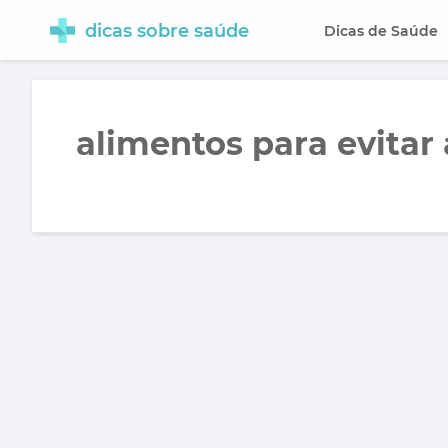
dicas sobre saúde
Dicas de Saúde
alimentos para evitar