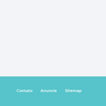
Contato
Anuncie
Sitemap