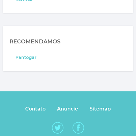
RECOMENDAMOS
Pantogar
Contato
Anuncie
Sitemap