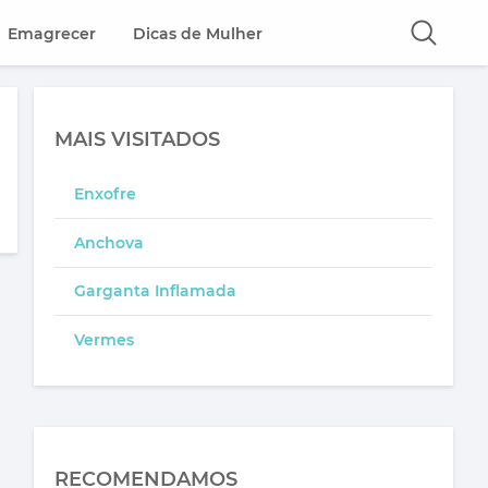
Emagrecer
Dicas de Mulher
MAIS VISITADOS
Enxofre
Anchova
Garganta Inflamada
Vermes
RECOMENDAMOS