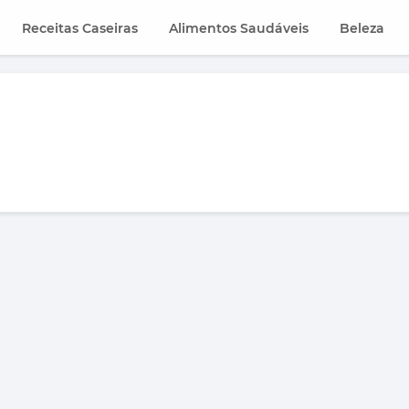
Receitas Caseiras
Alimentos Saudáveis
Beleza