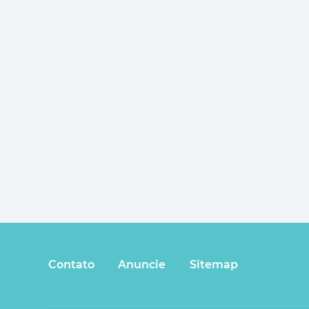
Contato
Anuncie
Sitemap