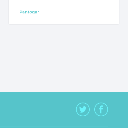
Pantogar