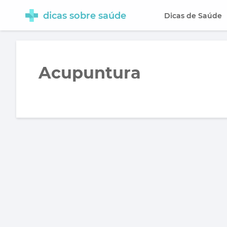
dicas sobre saúde
Dicas de Saúde
Acupuntura