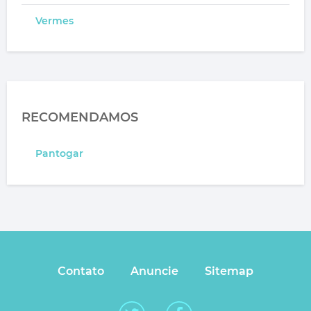
Vermes
RECOMENDAMOS
Pantogar
Contato
Anuncie
Sitemap