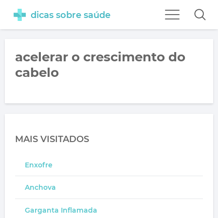
dicas sobre saúde
acelerar o crescimento do
cabelo
MAIS VISITADOS
Enxofre
Anchova
Garganta Inflamada