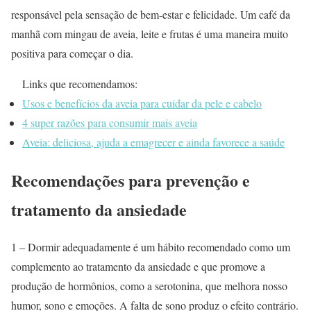
responsável pela sensação de bem-estar e felicidade. Um café da
manhã com mingau de aveia, leite e frutas é uma maneira muito
positiva para começar o dia.
Links que recomendamos:
Usos e benefícios da aveia para cuidar da pele e cabelo
4 super razões para consumir mais aveia
Aveia: deliciosa, ajuda a emagrecer e ainda favorece a saúde
Recomendações para prevenção e
tratamento da ansiedade
1 – Dormir adequadamente é um hábito recomendado como um
complemento ao tratamento da ansiedade e que promove a
produção de hormônios, como a serotonina, que melhora nosso
humor, sono e emoções. A falta de sono produz o efeito contrário.