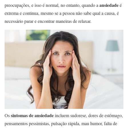
ansiedade
preocupações, e isso é normal, no entanto, quando a
é
extrema e continua, mesmo se a pessoa não sabe qual a causa, é
necessário parar e encontrar maneiras de relaxar.
sintomas de ansiedade
Os
incluem sudorese, dores de estômago,
pensamentos pessimistas, pulsação rápida, mau humor, falta de