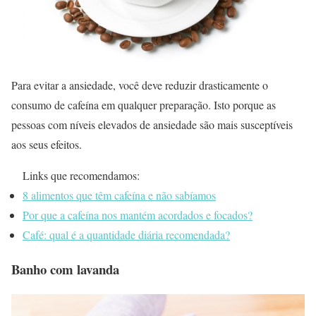
Para evitar a ansiedade, você deve reduzir drasticamente o
consumo de cafeína em qualquer preparação. Isto porque as
pessoas com níveis elevados de ansiedade são mais susceptíveis
aos seus efeitos.
Links que recomendamos:
8 alimentos que têm cafeína e não sabíamos
Por que a cafeína nos mantém acordados e focados?
Café: qual é a quantidade diária recomendada?
Banho com lavanda