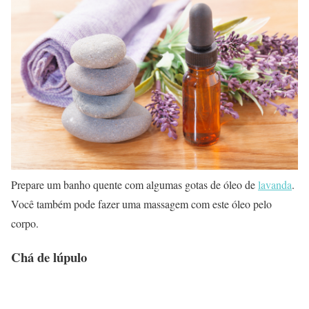
Prepare um banho quente com algumas gotas de óleo de
lavanda
.
Você também pode fazer uma massagem com este óleo pelo
corpo.
Chá de lúpulo