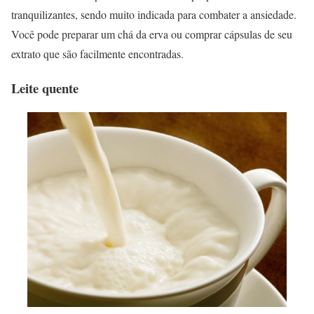
tranquilizantes, sendo muito indicada para combater a ansiedade.
Você pode preparar um chá da erva ou comprar cápsulas de seu
extrato que são facilmente encontradas.
Leite quente