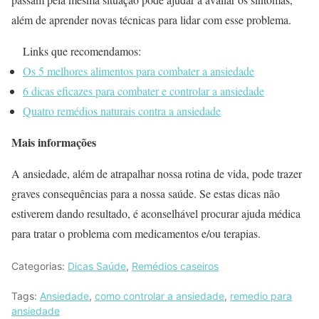
além de aprender novas técnicas para lidar com esse problema.
Links que recomendamos:
Os 5 melhores alimentos para combater a ansiedade
6 dicas eficazes para combater e controlar a ansiedade
Quatro remédios naturais contra a ansiedade
Mais informações
A ansiedade, além de atrapalhar nossa rotina de vida, pode trazer
graves consequências para a nossa saúde. Se estas dicas não
estiverem dando resultado, é aconselhável procurar ajuda médica
para tratar o problema com medicamentos e/ou terapias.
Categorias:
Dicas Saúde
,
Remédios caseiros
Tags:
Ansiedade
,
como controlar a ansiedade
,
remedio para
ansiedade