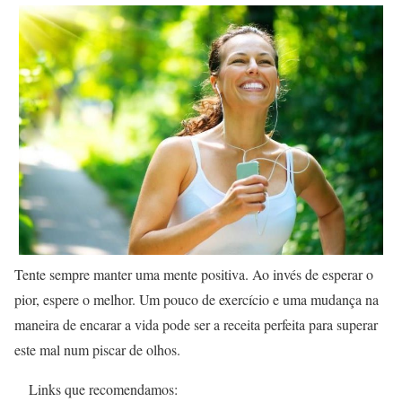
Tente sempre manter uma mente positiva. Ao invés de esperar o
pior, espere o melhor. Um pouco de exercício e uma mudança na
maneira de encarar a vida pode ser a receita perfeita para superar
este mal num piscar de olhos.
Links que recomendamos: