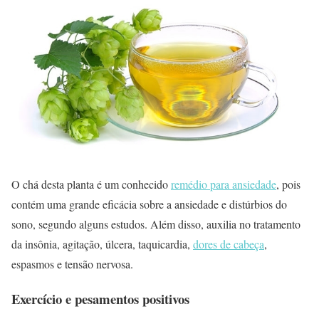
O chá desta planta é um conhecido
remédio para ansiedade
, pois
contém uma grande eficácia sobre a ansiedade e distúrbios do
sono, segundo alguns estudos. Além disso, auxilia no tratamento
da insônia, agitação, úlcera, taquicardia,
dores de cabeça
,
espasmos e tensão nervosa.
Exercício e pesamentos positivos