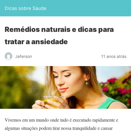
Dicas sobre Saude
Remédios naturais e dicas para
tratar a ansiedade
Jeferson
11 anos atrás
Vivemos em um mundo onde tudo é executado rapidamente e
algumas situações podem tirar nossa tranquilidade e causar