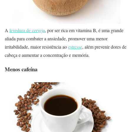
A
levedura de cerveja
, por ser rica em vitamina B, é uma grande
aliada para combater a ansiedade, promover uma menor
irritabilidade, maior resistência ao
estresse
, além prevenir dores de
cabeça e aumentar a concentração e memória.
Menos cafeína