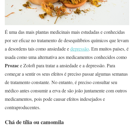
É uma das mais plantas medicinais mais estudadas e conhecidas
por ser eficaz no tratamento de desequilíbrios químicos que levam
a desordens tais como ansiedade e
depressão
. Em muitos países, é
usada como uma alternativa aos medicamentos conhecidos como
Prozac
e Zoloft para tratar a ansiedade e a depressão. Para
começar a sentir os seus efeitos é preciso passar algumas semanas
de tratamento constante. No entanto, é preciso consultar seu
médico antes consumir a erva de são joão juntamente com outros
medicamentos, pois pode causar efeitos indesejados e
contraproducentes.
Chá de tília ou camomila