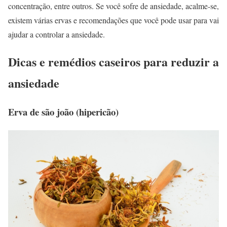
concentração, entre outros. Se você sofre de ansiedade, acalme-se,
existem várias ervas e recomendações que você pode usar para vai
ajudar a controlar a ansiedade.
Dicas e remédios caseiros para reduzir a
ansiedade
Erva de são joão (hipericão)