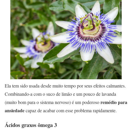
Ela tem sido usada desde muito tempo por seus efeitos calmantes.
Combinando-a com o suco de limão e um pouco de lavanda
remédio para
(muito bom para o sistema nervoso) é um poderoso
ansiedade
capaz de acabar com esse problema rapidamente.
Ácidos graxos ômega 3