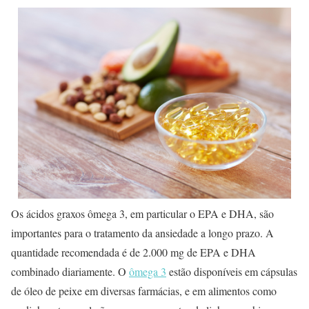
Os ácidos graxos ômega 3, em particular o EPA e DHA, são
importantes para o tratamento da ansiedade a longo prazo. A
quantidade recomendada é de 2.000 mg de EPA e DHA
combinado diariamente. O
ômega 3
estão disponíveis em cápsulas
de óleo de peixe em diversas farmácias, e em alimentos como