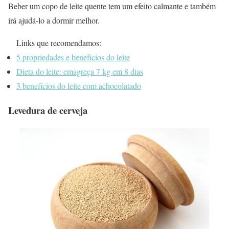
Beber um copo de leite quente tem um efeito calmante e também
irá ajudá-lo a dormir melhor.
Links que recomendamos:
5 propriedades e benefícios do leite
Dieta do leite: emagreça 7 kg em 8 dias
3 benefícios do leite com achocolatado
Levedura de cerveja