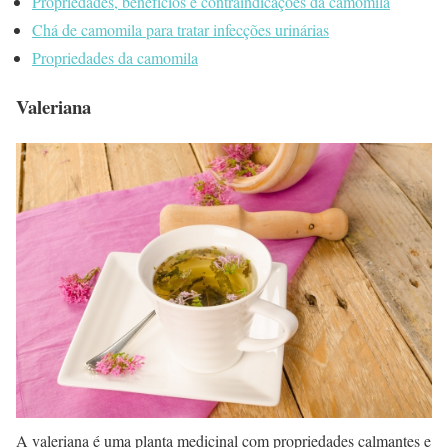
Propriedades, benefícios e contraindicações da camomila
Chá de camomila para tratar infecções urinárias
Propriedades da camomila
Valeriana
A valeriana é uma planta medicinal com propriedades calmantes e