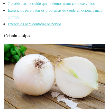
7 problemas de saúde que podemos tratar com exercícios
Exercícios para tratar os problemas de saúde emocionais mais
comuns
Exercícios para controlar os nervos
Cebola e aipo