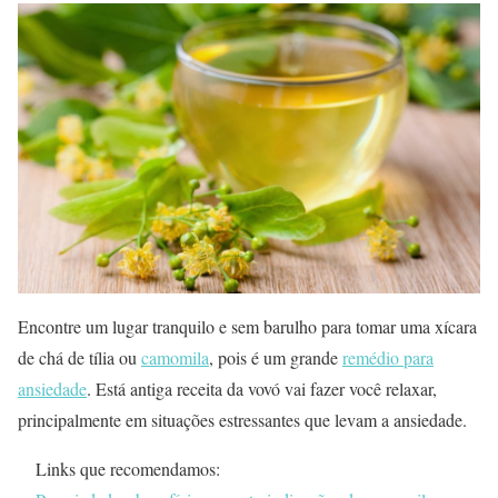
Encontre um lugar tranquilo e sem barulho para tomar uma xícara
de chá de tília ou
camomila
, pois é um grande
remédio para
ansiedade
. Está antiga receita da vovó vai fazer você relaxar,
principalmente em situações estressantes que levam a ansiedade.
Links que recomendamos: