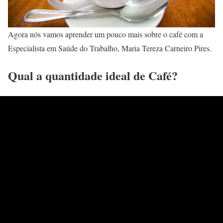
Agora nós vamos aprender um pouco mais sobre o café com a
Especialista em Saúde do Trabalho, Maria Tereza Carneiro Pires.
Qual a quantidade ideal de Café?