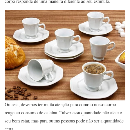
corpo responde de uma maneira diferente ao seu estímulo.
Ou seja, devemos ter muita atenção para como o nosso corpo
reage ao consumo de cafeína. Talvez essa quantidade não afete o
seu bem estar, mas para outras pessoas pode não ser a quantidade
certa.