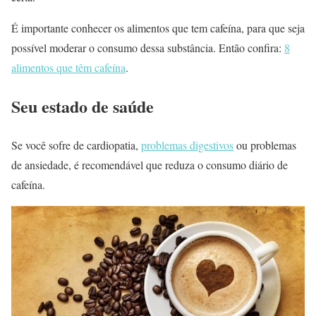
É importante conhecer os alimentos que tem cafeína, para que seja
possível moderar o consumo dessa substância. Então confira:
8
alimentos que têm cafeína
.
Seu estado de saúde
Se você sofre de cardiopatia,
problemas digestivos
ou problemas
de ansiedade, é recomendável que reduza o consumo diário de
cafeína.