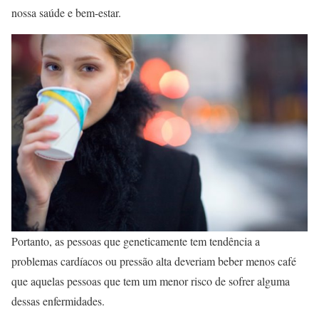
nossa saúde e bem-estar.
Portanto, as pessoas que geneticamente tem tendência a
problemas cardíacos ou pressão alta deveriam beber menos café
que aquelas pessoas que tem um menor risco de sofrer alguma
dessas enfermidades.