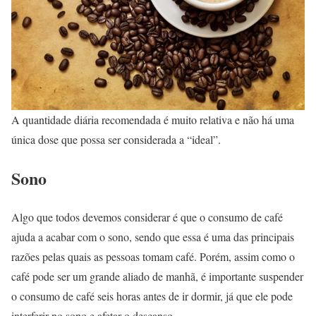
A quantidade diária recomendada é muito relativa e não há uma
única dose que possa ser considerada a “ideal”.
Sono
Algo que todos devemos considerar é que o consumo de café
ajuda a acabar com o sono, sendo que essa é uma das principais
razões pelas quais as pessoas tomam café. Porém, assim como o
café pode ser um grande aliado de manhã, é importante suspender
o consumo de café seis horas antes de ir dormir, já que ele pode
interferir no sono e afetar o descanso.