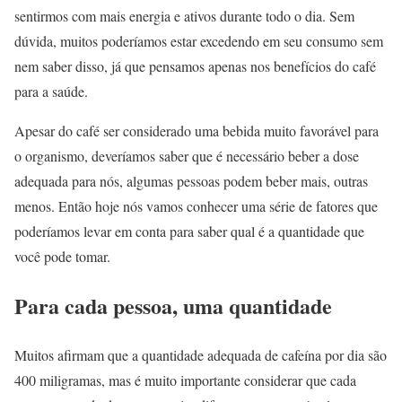
sentirmos com mais energia e ativos durante todo o dia. Sem
dúvida, muitos poderíamos estar excedendo em seu consumo sem
nem saber disso, já que pensamos apenas nos benefícios do café
para a saúde.
Apesar do café ser considerado uma bebida muito favorável para
o organismo, deveríamos saber que é necessário beber a dose
adequada para nós, algumas pessoas podem beber mais, outras
menos. Então hoje nós vamos conhecer uma série de fatores que
poderíamos levar em conta para saber qual é a quantidade que
você pode tomar.
Para cada pessoa, uma quantidade
Muitos afirmam que a quantidade adequada de cafeína por dia são
400 miligramas, mas é muito importante considerar que cada