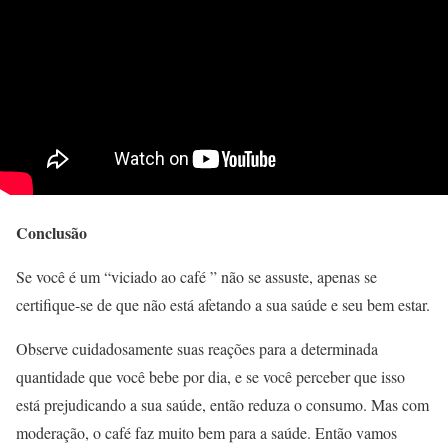
Conclusão
Se você é um “viciado ao café ” não se assuste, apenas se
certifique-se de que não está afetando a sua saúde e seu bem estar.
Observe cuidadosamente suas reações para a determinada
quantidade que você bebe por dia, e se você perceber que isso
está prejudicando a sua saúde, então reduza o consumo. Mas com
moderação, o café faz muito bem para a saúde. Então vamos