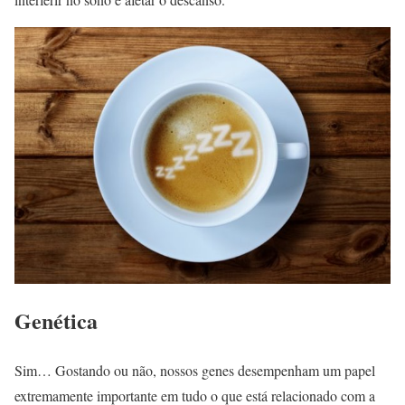
Genética
Sim… Gostando ou não, nossos genes desempenham um papel
extremamente importante em tudo o que está relacionado com a