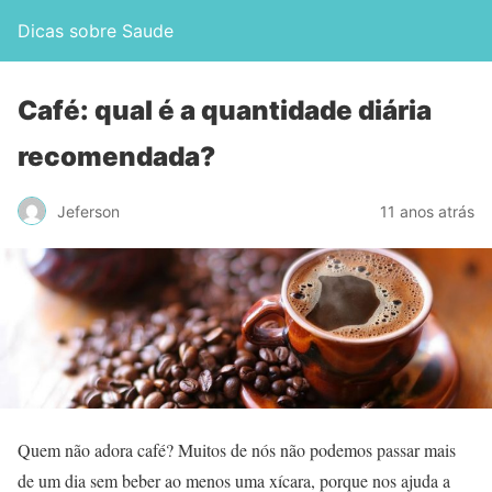
Dicas sobre Saude
Café: qual é a quantidade diária
recomendada?
Jeferson
11 anos atrás
Quem não adora café? Muitos de nós não podemos passar mais
de um dia sem beber ao menos uma xícara, porque nos ajuda a