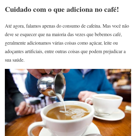
Cuidado com o que adiciona no café!
Até agora, falamos apenas do consumo de cafeína. Mas você não
deve se esquecer que na maioria das vezes que bebemos café,
geralmente adicionamos várias coisas como açúcar, leite ou
adoçantes artificiais, entre outras coisas que podem prejudicar a
sua saúde.