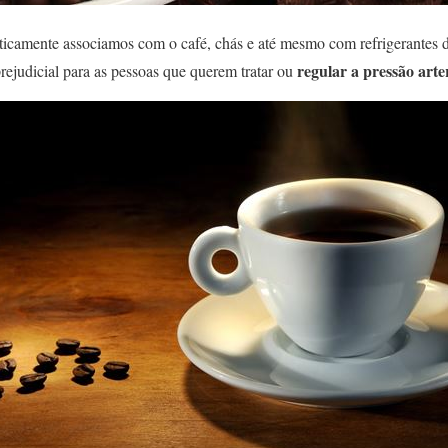
ticamente associamos com o café, chás e até mesmo com refrigerantes d
regular a pressão arte
rejudicial para as pessoas que querem tratar ou