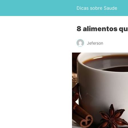
Dicas sobre Saude
8 alimentos qu
Jeferson