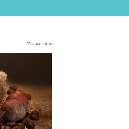
11 anos atrás