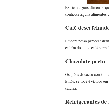
Existem alguns alimentos qu
alimentos 
conhecer alguns
Café descafeinad
Embora possa parecer estran
cafeína do que o café normal
Chocolate preto
Os grãos de cacau contêm na
Então, se você é viciado em
cafeína.
Refrigerantes de 