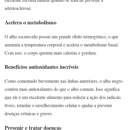
arteriosclerose.
Acelera o metabolismo
O alho escurecido possui um grande efeito termogênico, o que
aumenta a temperatura corporal e acelera o metabolismo basal.
Com isso, o corpo queima mais calorias e gordura.
Benefícios antioxidantes incríveis
Como comentado brevemente nas linhas anteriores, o alho negro
contêm mais antioxidantes do que o alho comum. Isso significa
que ele é um excelente alimento para reduzir a ação dos radicais
livres, retardar o envelhecimento celular e ajudar a prevenir
doenças crônicas e graves.
Prevenir e tratar doenças