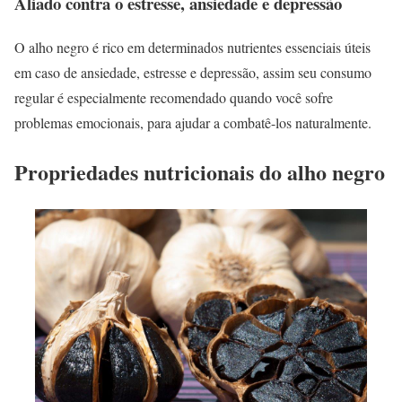
Aliado contra o estresse, ansiedade e depressão
O alho negro é rico em determinados nutrientes essenciais úteis
em caso de ansiedade, estresse e depressão, assim seu consumo
regular é especialmente recomendado quando você sofre
problemas emocionais, para ajudar a combatê-los naturalmente.
Propriedades nutricionais do alho negro