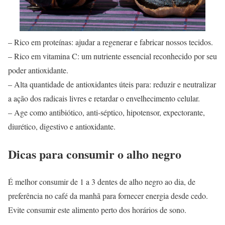
– Rico em proteínas: ajudar a regenerar e fabricar nossos tecidos.
– Rico em vitamina C: um nutriente essencial reconhecido por seu
poder antioxidante.
– Alta quantidade de antioxidantes úteis para: reduzir e neutralizar
a ação dos radicais livres e retardar o envelhecimento celular.
– Age como antibiótico, anti-séptico, hipotensor, expectorante,
diurético, digestivo e antioxidante.
Dicas para consumir o alho negro
É melhor consumir de 1 a 3 dentes de alho negro ao dia, de
preferência no café da manhã para fornecer energia desde cedo.
Evite consumir este alimento perto dos horários de sono.