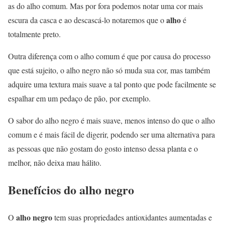
as do alho comum. Mas por fora podemos notar uma cor mais
alho
escura da casca e ao descascá-lo notaremos que o
é
totalmente preto.
Outra diferença com o alho comum é que por causa do processo
que está sujeito, o alho negro não só muda sua cor, mas também
adquire uma textura mais suave a tal ponto que pode facilmente se
espalhar em um pedaço de pão, por exemplo.
O sabor do alho negro é mais suave, menos intenso do que o alho
comum e é mais fácil de digerir, podendo ser uma alternativa para
as pessoas que não gostam do gosto intenso dessa planta e o
melhor, não deixa mau hálito.
Benefícios do alho negro
alho negro
O
tem suas propriedades antioxidantes aumentadas e