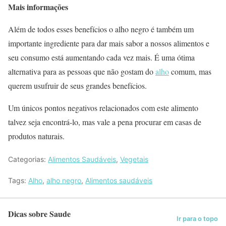
Mais informações
Além de todos esses benefícios o alho negro é também um
importante ingrediente para dar mais sabor a nossos alimentos e
seu consumo está aumentando cada vez mais. É uma ótima
alternativa para as pessoas que não gostam do
alho
comum, mas
querem usufruir de seus grandes benefícios.
Um únicos pontos negativos relacionados com este alimento
talvez seja encontrá-lo, mas vale a pena procurar em casas de
produtos naturais.
Categorias:
Alimentos Saudáveis
,
Vegetais
Tags:
Alho
,
alho negro
,
Alimentos saudáveis
Dicas sobre Saude
Ir para o topo