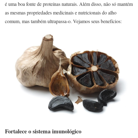
é uma boa fonte de proteínas naturais. Além disso, não só mantém
as mesmas propriedades medicinais e nutricionais do alho
comum, mas também ultrapassa-o. Vejamos seus benefícios:
Fortalece o sistema imunológico