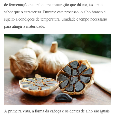
de fermentação natural e uma maturação que dá cor, textura e
sabor que o caracteriza. Durante este processo, o alho branco é
sujeito a condições de temperatura, umidade e tempo necessário
para atingir a maturidade.
À primeira vista, a forma da cabeça e os dentes de alho são iguais