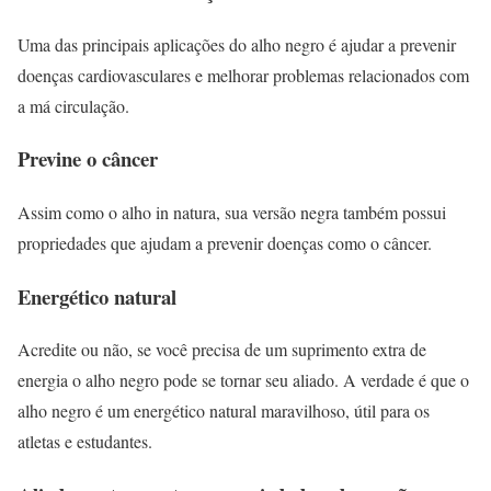
Uma das principais aplicações do alho negro é ajudar a prevenir
doenças cardiovasculares e melhorar problemas relacionados com
a má circulação.
Previne o câncer
Assim como o alho in natura, sua versão negra também possui
propriedades que ajudam a prevenir doenças como o câncer.
Energético natural
Acredite ou não, se você precisa de um suprimento extra de
energia o alho negro pode se tornar seu aliado. A verdade é que o
alho negro é um energético natural maravilhoso, útil para os
atletas e estudantes.