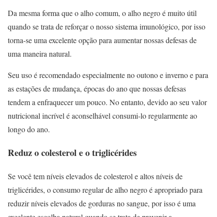
Da mesma forma que o alho comum, o alho negro é muito útil
quando se trata de reforçar o nosso sistema imunológico, por isso
torna-se uma excelente opção para aumentar nossas defesas de
uma maneira natural.
Seu uso é recomendado especialmente no outono e inverno e para
as estações de mudança, épocas do ano que nossas defesas
tendem a enfraquecer um pouco. No entanto, devido ao seu valor
nutricional incrível é aconselhável consumi-lo regularmente ao
longo do ano.
Reduz o colesterol e o triglicérides
Se você tem níveis elevados de colesterol e altos níveis de
triglicérides, o consumo regular de alho negro é apropriado para
reduzir níveis elevados de gorduras no sangue, por isso é uma
excelente escolha natural quando se trata de prevenir a