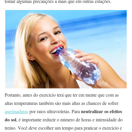
tomar algumas precauções a mais que em outras estações.
Portanto, antes do exercício terá que ter em mente que com as
altas temperaturas também são mais altas as chances de sofrer
neutralizar os efeitos
queimaduras
por raios ultravioletas. Para
do sol
, é importante reduzir o número de horas e intensidade do
treino. Você deve escolher um tempo para praticar o exercício e