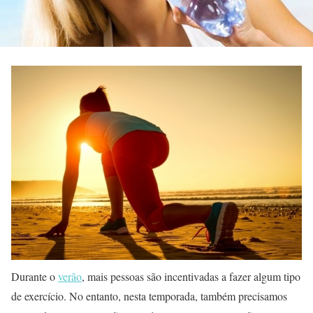
Durante o
verão
, mais pessoas são incentivadas a fazer algum tipo
de exercício. No entanto, nesta temporada, também precisamos