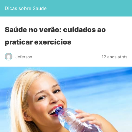
Dicas sobre Saude
Saúde no verão: cuidados ao
praticar exercícios
Jeferson
12 anos atrás