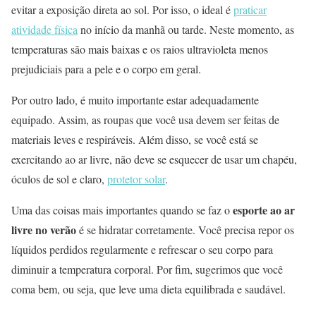
evitar a exposição direta ao sol. Por isso, o ideal é
praticar
atividade física
no início da manhã ou tarde. Neste momento, as
temperaturas são mais baixas e os raios ultravioleta menos
prejudiciais para a pele e o corpo em geral.
Por outro lado, é muito importante estar adequadamente
equipado. Assim, as roupas que você usa devem ser feitas de
materiais leves e respiráveis. Além disso, se você está se
exercitando ao ar livre, não deve se esquecer de usar um chapéu,
óculos de sol e claro,
protetor solar
.
esporte ao ar
Uma das coisas mais importantes quando se faz o
livre no verão
é se hidratar corretamente. Você precisa repor os
líquidos perdidos regularmente e refrescar o seu corpo para
diminuir a temperatura corporal. Por fim, sugerimos que você
coma bem, ou seja, que leve uma dieta equilibrada e saudável.