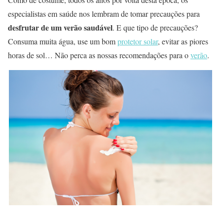
especialistas em saúde nos lembram de tomar precauções para
desfrutar de um verão saudável
. E que tipo de precauções?
Consuma muita água, use um bom
protetor solar
, evitar as piores
horas de sol… Não perca as nossas recomendações para o
verão
.