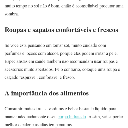
muito tempo no sol não é bom, então é aconselhável procurar uma
sombra.
Roupas e sapatos confortáveis ​​e frescos
Se você está pensando em tomar sol, muito cuidado com
perfumes e loções com álcool, porque eles podem irritar a pele.
Especialistas em saúde também não recomendam usar roupas e
acessórios muito apertados. Pelo contrário, coloque uma roupa e
calçado respirável, confortável e fresco.
A importância dos alimentos
Consumir muitas frutas, verduras e beber bastante líquido para
manter adequadamente o seu
corpo hidratado
. Assim, vai suportar
melhor o calor e as altas temperaturas.