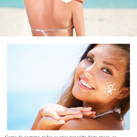
Como de costume, todos os anos por volta desta época, os