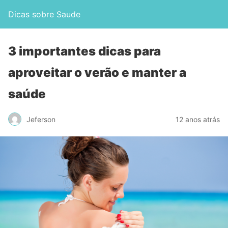
Dicas sobre Saude
3 importantes dicas para
aproveitar o verão e manter a
saúde
Jeferson
12 anos atrás