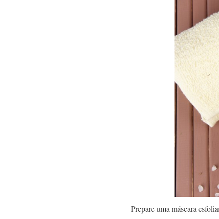
Prepare uma máscara esfolian