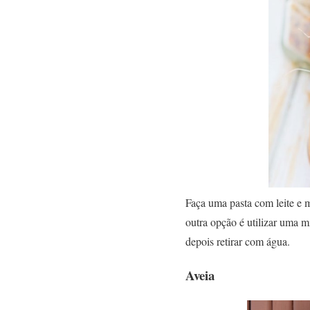
Faça uma pasta com leite e m
outra opção é utilizar uma m
depois retirar com água.
Aveia