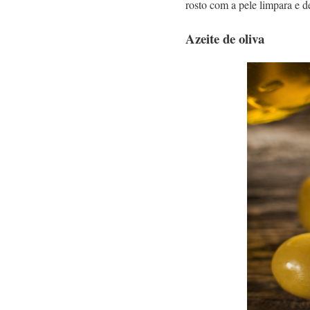
rosto com a pele limpara e d
Azeite de oliva