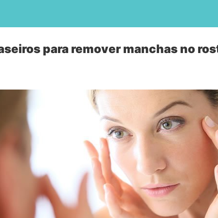
aseiros para remover manchas no ros