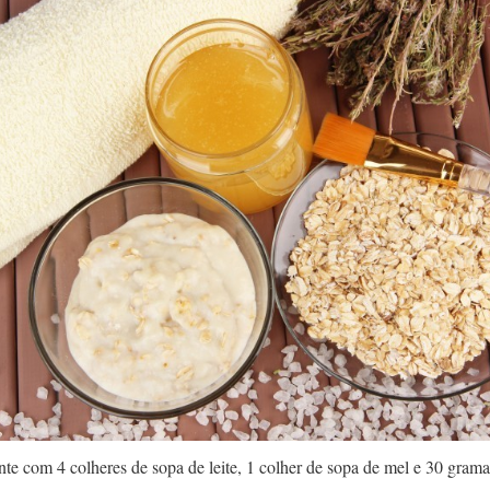
te com 4 colheres de sopa de leite, 1 colher de sopa de mel e 30 gram