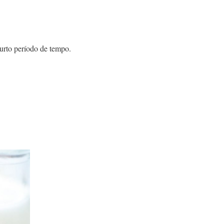
curto período de tempo.