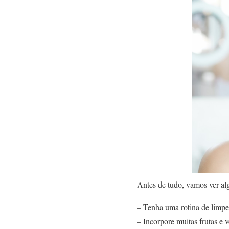
Antes de tudo, vamos ver al
– Tenha uma rotina de limpez
– Incorpore muitas frutas e v