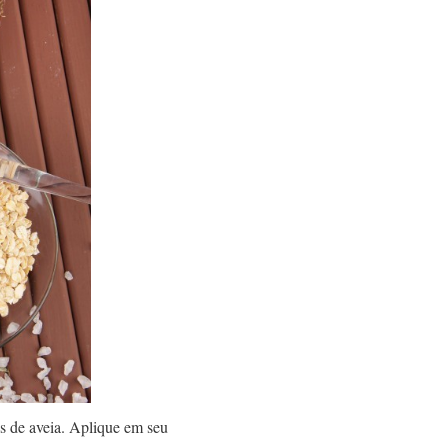
as de aveia. Aplique em seu