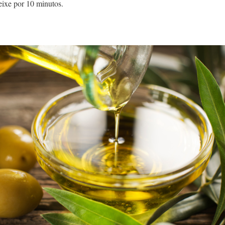
eixe por 10 minutos.