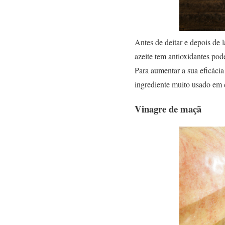
Antes de deitar e depois de 
azeite tem antioxidantes po
Para aumentar a sua eficáci
ingrediente muito usado em 
Vinagre de maçã