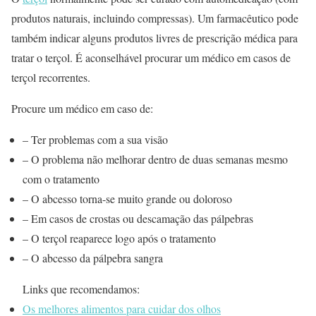
produtos naturais, incluindo compressas). Um farmacêutico pode
também indicar alguns produtos livres de prescrição médica para
tratar o terçol. É aconselhável procurar um médico em casos de
terçol recorrentes.
Procure um médico em caso de:
– Ter problemas com a sua visão
– O problema não melhorar dentro de duas semanas mesmo
com o tratamento
– O abcesso torna-se muito grande ou doloroso
– Em casos de crostas ou descamação das pálpebras
– O terçol reaparece logo após o tratamento
– O abcesso da pálpebra sangra
Links que recomendamos:
Os melhores alimentos para cuidar dos olhos