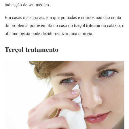
indicação de seu médico.
Em casos mais graves, em que pomadas e colírios não dão conta
terçol interno
do problema, por exemplo no caso do
ou calázio, o
oftalmologista pode decidir realizar uma cirurgia.
Terçol tratamento