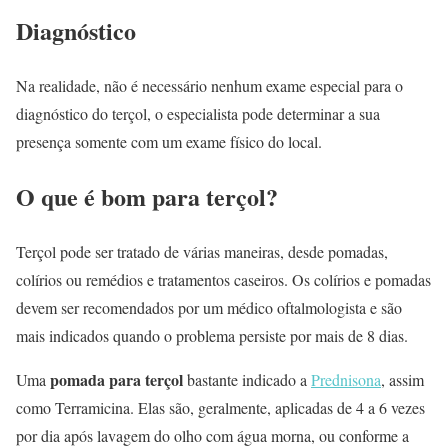
Diagnóstico
Na realidade, não é necessário nenhum exame especial para o
diagnóstico do terçol, o especialista pode determinar a sua
presença somente com um exame físico do local.
O que é bom para terçol?
Terçol pode ser tratado de várias maneiras, desde pomadas,
colírios ou remédios e tratamentos caseiros. Os colírios e pomadas
devem ser recomendados por um médico oftalmologista e são
mais indicados quando o problema persiste por mais de 8 dias.
pomada para terçol
Uma
bastante indicado a
Prednisona
, assim
como Terramicina. Elas são, geralmente, aplicadas de 4 a 6 vezes
por dia após lavagem do olho com água morna, ou conforme a