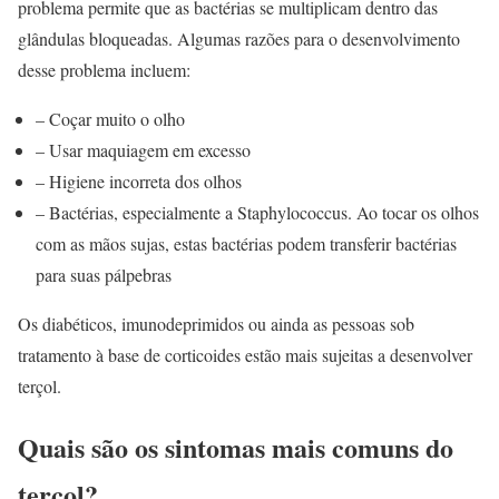
problema permite que as bactérias se multiplicam dentro das
glândulas bloqueadas. Algumas razões para o desenvolvimento
desse problema incluem:
– Coçar muito o olho
– Usar maquiagem em excesso
– Higiene incorreta dos olhos
– Bactérias, especialmente a Staphylococcus. Ao tocar os olhos
com as mãos sujas, estas bactérias podem transferir bactérias
para suas pálpebras
Os diabéticos, imunodeprimidos ou ainda as pessoas sob
tratamento à base de corticoides estão mais sujeitas a desenvolver
terçol.
Quais são os sintomas mais comuns do
terçol?