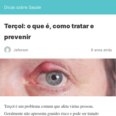
Dicas sobre Saude
Terçol: o que é, como tratar e
prevenir
Jeferson
9 anos atrás
Terçol é um problema comum que afeta várias pessoas.
Geralmente não apresenta grandes risco e pode ser tratado