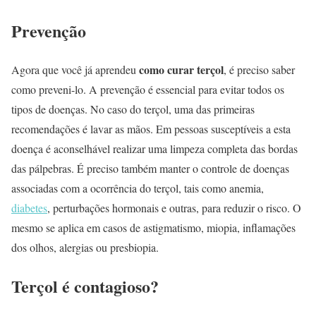
Prevenção
como curar terçol
Agora que você já aprendeu
, é preciso saber
como preveni-lo. A prevenção é essencial para evitar todos os
tipos de doenças. No caso do terçol, uma das primeiras
recomendações é lavar as mãos. Em pessoas susceptíveis a esta
doença é aconselhável realizar uma limpeza completa das bordas
das pálpebras. É preciso também manter o controle de doenças
associadas com a ocorrência do terçol, tais como anemia,
diabetes
, perturbações hormonais e outras, para reduzir o risco. O
mesmo se aplica em casos de astigmatismo, miopia, inflamações
dos olhos, alergias ou presbiopia.
Terçol é contagioso?