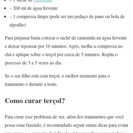
– 200 ml de água fervente
– 1 compressa limpa (pode ser um pedaço de pano ou bola de
algodão)
Para preparar basta colocar o sachê de camomila na água fervente
e deixar repousar por 10 minutos. Após, molhe a compressa no
chá e aplique sobre o terçol por cerca de 5 minutos. Repita o
processo de 3 a 5 vezes ao dia.
Se o seu filho está com terçol, o melhor momento para o
tratamento é durante a noite.
Como curar terçol?
Para curar esse problema de vez, além dos tratamentos que você
possa estar fazendo, é recomendado seguir outras dicas para evitar