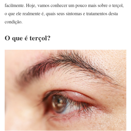
facilmente. Hoje, vamos conhecer um pouco mais sobre o terçol,
o que ele realmente é, quais seus sintomas e tratamentos desta
condição.
O que é terçol?