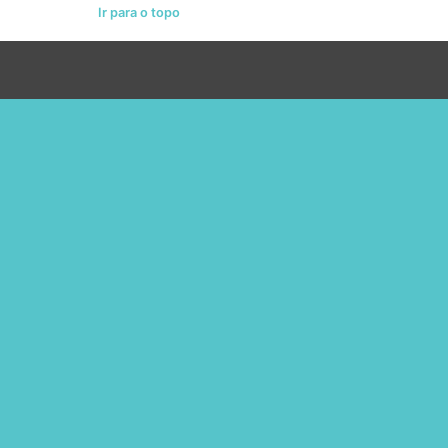
Ir para o topo