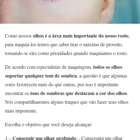
olhos é a área mais importante do nosso rosto
Como nossos
,
para maquiá-los temos que saber tirar o máximo de proveito,
tornando-se eles como prioridades quando maquiamos o rosto.
todos os olhos
De acordo com especialistas de maquiagem,
suportar qualquer tom de sombra
, a questão é que algumas
cores favorecem mais do que outras, por isso é importante
tons de sombras que destacam a cor dos olhos
encontrar os
.
Nós compartilharemos alguns truques que vão fazer seus olhos
mais imponente.
Escolha o objetivo que você deseja alcançar:
Conseguir um olhar profundo
1 –
– Conseguirá um olhar