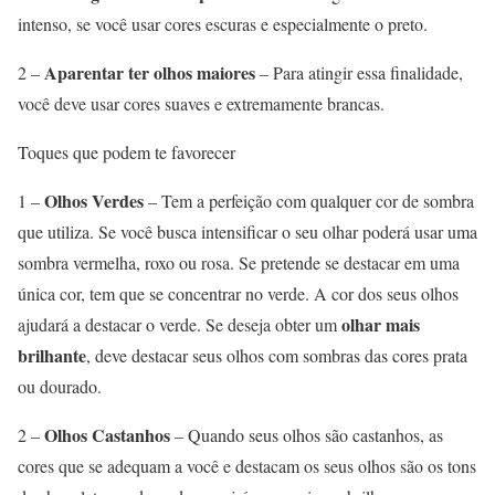
intenso, se você usar cores escuras e especialmente o preto.
Aparentar ter olhos maiores
2 –
– Para atingir essa finalidade,
você deve usar cores suaves e extremamente brancas.
Toques que podem te favorecer
Olhos Verdes
1 –
– Tem a perfeição com qualquer cor de sombra
que utiliza. Se você busca intensificar o seu olhar poderá usar uma
sombra vermelha, roxo ou rosa. Se pretende se destacar em uma
única cor, tem que se concentrar no verde. A cor dos seus olhos
olhar mais
ajudará a destacar o verde. Se deseja obter um
brilhante
, deve destacar seus olhos com sombras das cores prata
ou dourado.
Olhos Castanhos
2 –
– Quando seus olhos são castanhos, as
cores que se adequam a você e destacam os seus olhos são os tons