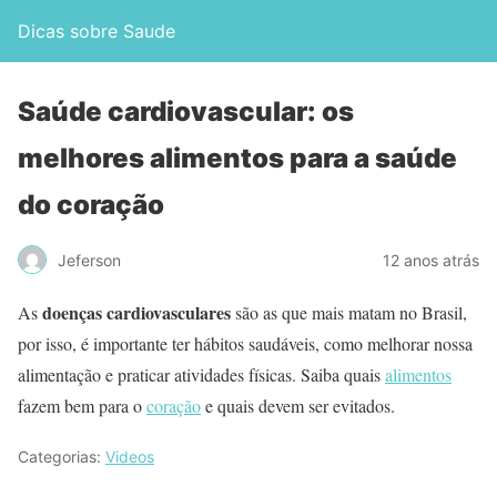
Dicas sobre Saude
Saúde cardiovascular: os
melhores alimentos para a saúde
do coração
Jeferson
12 anos atrás
doenças cardiovasculares
As
são as que mais matam no Brasil,
por isso, é importante ter hábitos saudáveis, como melhorar nossa
alimentação e praticar atividades físicas. Saiba quais
alimentos
fazem bem para o
coração
e quais devem ser evitados.
Categorias:
Videos