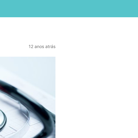
12 anos atrás