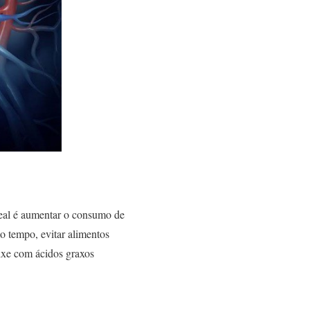
deal é aumentar o consumo de
o tempo, evitar alimentos
eixe com ácidos graxos