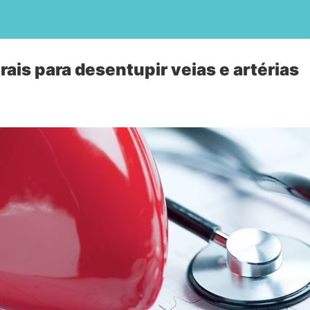
ais para desentupir veias e artérias