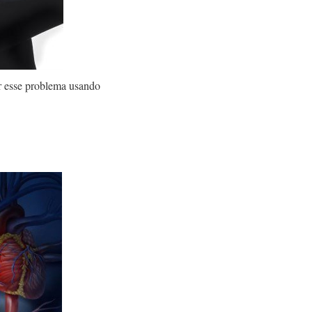
er esse problema usando