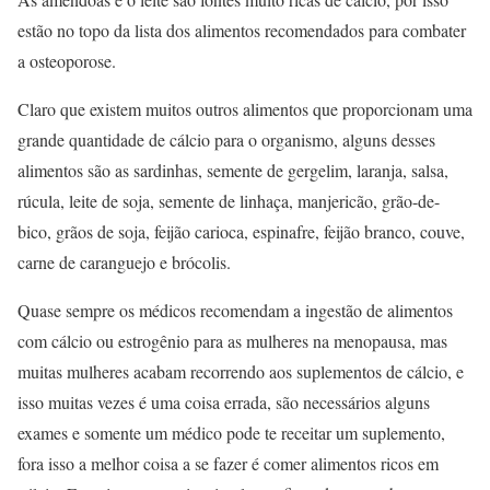
estão no topo da lista dos alimentos recomendados para combater
a osteoporose.
Claro que existem muitos outros alimentos que proporcionam uma
grande quantidade de cálcio para o organismo, alguns desses
alimentos são as sardinhas, semente de gergelim, laranja, salsa,
rúcula, leite de soja, semente de linhaça, manjericão, grão-de-
bico, grãos de soja, feijão carioca, espinafre, feijão branco, couve,
carne de caranguejo e brócolis.
Quase sempre os médicos recomendam a ingestão de alimentos
com cálcio ou estrogênio para as mulheres na menopausa, mas
muitas mulheres acabam recorrendo aos suplementos de cálcio, e
isso muitas vezes é uma coisa errada, são necessários alguns
exames e somente um médico pode te receitar um suplemento,
fora isso a melhor coisa a se fazer é comer alimentos ricos em