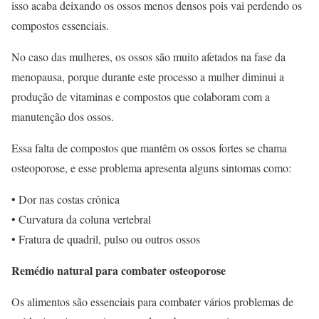
isso acaba deixando os ossos menos densos pois vai perdendo os
compostos essenciais.
No caso das mulheres, os ossos são muito afetados na fase da
menopausa, porque durante este processo a mulher diminui a
produção de vitaminas e compostos que colaboram com a
manutenção dos ossos.
Essa falta de compostos que mantêm os ossos fortes se chama
osteoporose, e esse problema apresenta alguns sintomas como:
• Dor nas costas crônica
• Curvatura da coluna vertebral
• Fratura de quadril, pulso ou outros ossos
Remédio natural para combater osteoporose
Os alimentos são essenciais para combater vários problemas de