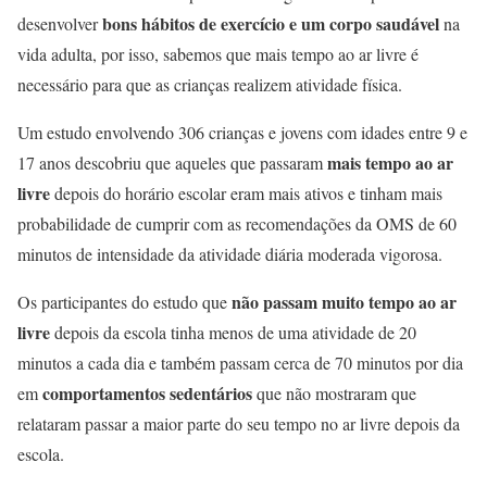
bons hábitos de exercício e um corpo saudável
desenvolver
na
vida adulta, por isso, sabemos que mais tempo ao ar livre é
necessário para que as crianças realizem atividade física.
Um estudo envolvendo 306 crianças e jovens com idades entre 9 e
mais tempo ao ar
17 anos descobriu que aqueles que passaram
livre
depois do horário escolar eram mais ativos e tinham mais
probabilidade de cumprir com as recomendações da OMS de 60
minutos de intensidade da atividade diária moderada vigorosa.
não passam muito tempo ao ar
Os participantes do estudo que
livre
depois da escola tinha menos de uma atividade de 20
minutos a cada dia e também passam cerca de 70 minutos por dia
comportamentos sedentários
em
que não mostraram que
relataram passar a maior parte do seu tempo no ar livre depois da
escola.