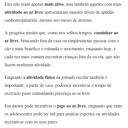
mais ativo
Eles não eram apenas
, mas também aqueles com mais
atividade ao ar livre
apresentaram maiores níveis de aptidão
cardiorrespiratória, mesmo nos meses de inverno.
caminhar ao
A pesquisa mostra que, como nos velhos tempos,
ar livre
, brincando fora de casa ou simplesmente passear com o
cão é mais benéfico e estimula o movimento, enquanto hoje, é
cada vez mais comum encontrar crianças fora da escola, que não
fazem nenhuma atividade.
atividade física
Enquanto a
na jornada escolar também é
importante, a partir de casa, podemos incentivar o tempo de
exercício gasto estimulando presença ao ar livre.
jogo ao ar livre
Em menor pode incentivar o
, enquanto que entre
os adolescentes pode ser útil para praticar esportes ou atividades
recreativas com os seus pares.