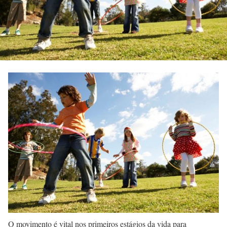
O movimento é vital nos primeiros estágios da vida para