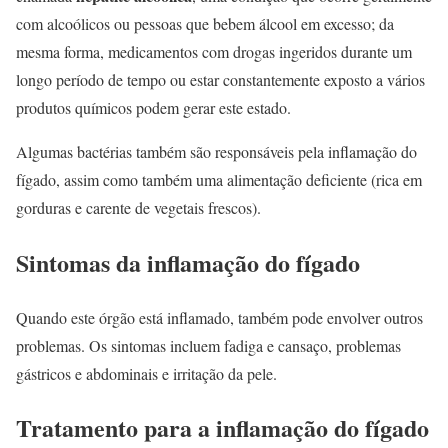
com alcoólicos ou pessoas que bebem álcool em excesso; da
mesma forma, medicamentos com drogas ingeridos durante um
longo período de tempo ou estar constantemente exposto a vários
produtos químicos podem gerar este estado.
Algumas bactérias também são responsáveis ​​pela inflamação do
fígado, assim como também uma alimentação deficiente (rica em
gorduras e carente de vegetais frescos).
Sintomas da inflamação do fígado
Quando este órgão está inflamado, também pode envolver outros
problemas. Os sintomas incluem fadiga e cansaço, problemas
gástricos e abdominais e irritação da pele.
Tratamento para a inflamação do fígado