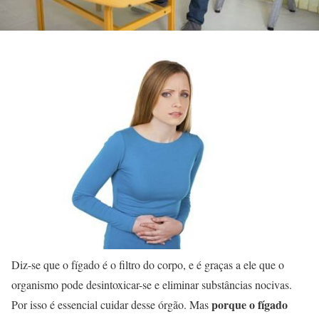
Diz-se que o fígado é o filtro do corpo, e é graças a ele que o
organismo pode desintoxicar-se e eliminar substâncias nocivas.
porque o fígado
Por isso é essencial cuidar desse órgão. Mas