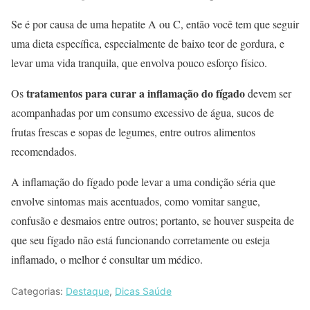
Se é por causa de uma hepatite A ou C, então você tem que seguir
uma dieta específica, especialmente de baixo teor de gordura, e
levar uma vida tranquila, que envolva pouco esforço físico.
tratamentos para curar a inflamação do fígado
Os
devem ser
acompanhadas por um consumo excessivo de água, sucos de
frutas frescas e sopas de legumes, entre outros alimentos
recomendados.
A inflamação do fígado pode levar a uma condição séria que
envolve sintomas mais acentuados, como vomitar sangue,
confusão e desmaios entre outros; portanto, se houver suspeita de
que seu fígado não está funcionando corretamente ou esteja
inflamado, o melhor é consultar um médico.
Categorias:
Destaque
,
Dicas Saúde