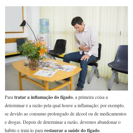
tratar a inflamação do fígado
Para
, a primeira coisa a
determinar é a razão pela qual houve a inflamação; por exemplo,
se devido ao consumo prolongado de álcool ou de medicamentos
e drogas. Depois de determinar a razão, devemos abandonar o
restaurar a saúde do fígado
hábito e tratá-lo para
.