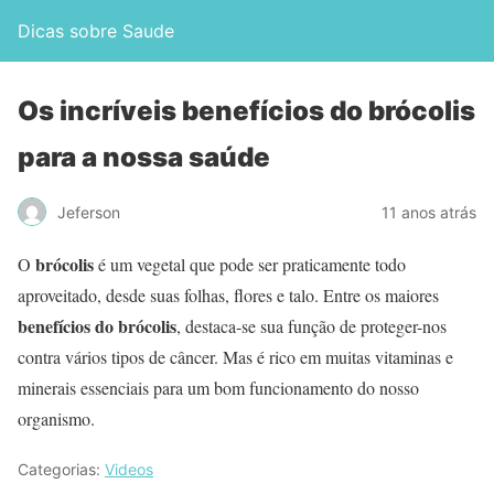
Dicas sobre Saude
Os incríveis benefícios do brócolis
para a nossa saúde
Jeferson
11 anos atrás
brócolis
O
é um vegetal que pode ser praticamente todo
aproveitado, desde suas folhas, flores e talo. Entre os maiores
benefícios do brócolis
, destaca-se sua função de proteger-nos
contra vários tipos de câncer. Mas é rico em muitas vitaminas e
minerais essenciais para um bom funcionamento do nosso
organismo.
Categorias:
Videos