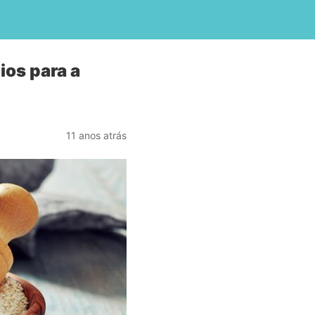
ios para a
11 anos atrás