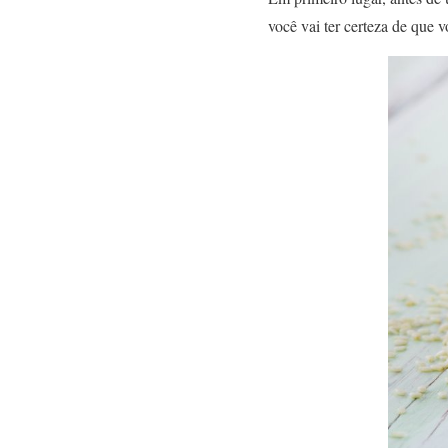
você vai ter certeza de que v