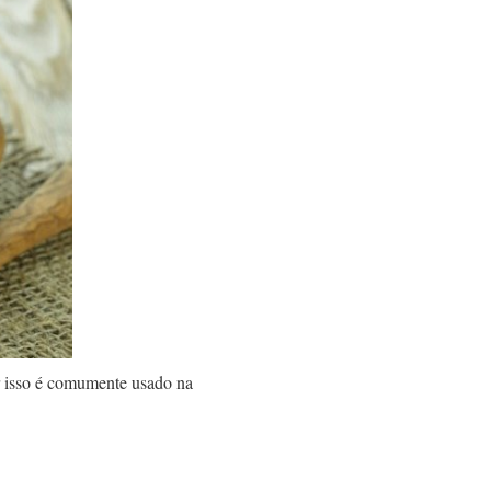
r isso é comumente usado na