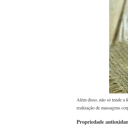
Além disso, não só tende a 
realização de massagens cor
Propriedade antioxidan