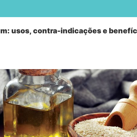
im: usos, contra-indicações e benefíc