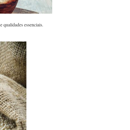
e qualidades essenciais.