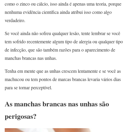
como o zinco ou cálcio, isso ainda é apenas uma teoria, porque
nenhuma evidência científica ainda atribui isso como algo
verdadeiro.
Se você ainda não sofreu qualquer lesão, tente lembrar se você
tem sofrido recentemente algum tipo de alergia ou qualquer tipo
de infecção, que são também razões para o aparecimento de
manchas brancas nas unhas.
Tenha em mente que as unhas crescem lentamente e se você as
machucou ou tem pontos de marcas brancas levaria vários dias
para se tornar perceptível.
As manchas brancas nas unhas são
perigosas?