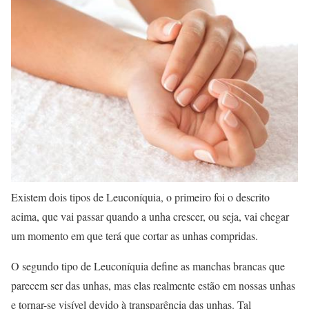
Existem dois tipos de Leuconíquia, o primeiro foi o descrito
acima, que vai passar quando a unha crescer, ou seja, vai chegar
um momento em que terá que cortar as unhas compridas.
O segundo tipo de Leuconíquia define as manchas brancas que
parecem ser das unhas, mas elas realmente estão em nossas unhas
e tornar-se visível devido à transparência das unhas. Tal