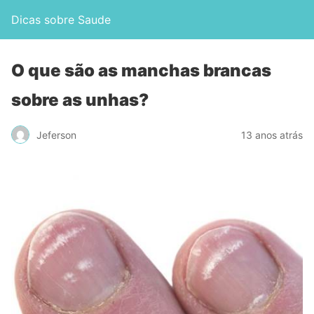
Dicas sobre Saude
O que são as manchas brancas
sobre as unhas?
Jeferson
13 anos atrás