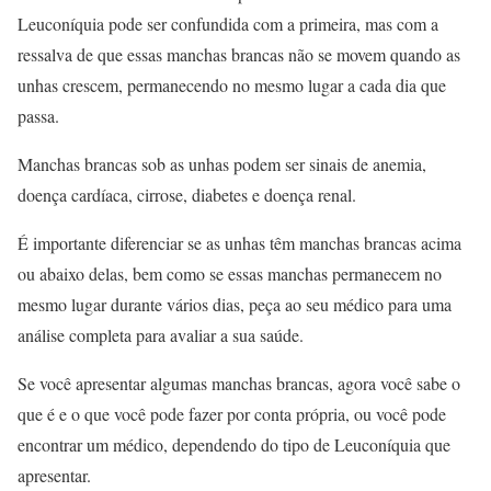
Leuconíquia pode ser confundida com a primeira, mas com a
ressalva de que essas manchas brancas não se movem quando as
unhas crescem, permanecendo no mesmo lugar a cada dia que
passa.
Manchas brancas sob as unhas podem ser sinais de anemia,
doença cardíaca, cirrose, diabetes e doença renal.
É importante diferenciar se as unhas têm manchas brancas acima
ou abaixo delas, bem como se essas manchas permanecem no
mesmo lugar durante vários dias, peça ao seu médico para uma
análise completa para avaliar a sua saúde.
Se você apresentar algumas manchas brancas, agora você sabe o
que é e o que você pode fazer por conta própria, ou você pode
encontrar um médico, dependendo do tipo de Leuconíquia que
apresentar.