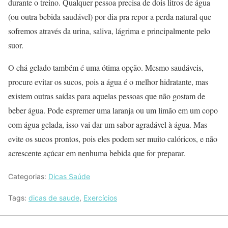
durante o treino. Qualquer pessoa precisa de dois litros de água
(ou outra bebida saudável) por dia pra repor a perda natural que
sofremos através da urina, saliva, lágrima e principalmente pelo
suor.
O chá gelado também é uma ótima opção. Mesmo saudáveis,
procure evitar os sucos, pois a água é o melhor hidratante, mas
existem outras saídas para aquelas pessoas que não gostam de
beber água. Pode espremer uma laranja ou um limão em um copo
com água gelada, isso vai dar um sabor agradável à água. Mas
evite os sucos prontos, pois eles podem ser muito calóricos, e não
acrescente açúcar em nenhuma bebida que for preparar.
Categorias:
Dicas Saúde
Tags:
dicas de saude
,
Exercícios