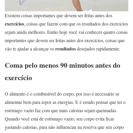
Existem coisas importantes que devem ser feitas antes dos
exercícios
, coisas que fazem com que os resultados dos exercícios
sejam ainda melhores. Então hoje você vai conhecer quatro coisas
importantes que devem ser feitas antes dos exercícios, coisas que
resultados
vão te ajudar a alcançar os
desejados rapidamente.
Coma pelo menos 90 minutos antes do
exercício
O alimento é o combustível do corpo, por isso é necessário se
alimentar bem para repor as energias. E é errado pensar que ter o
estômago vazio faz com que mais calorias sejam queimadas.
Quando você está de estômago vazio, seu corpo evita ficar
gastando calorias, para não influenciar na reserva que seu corpo