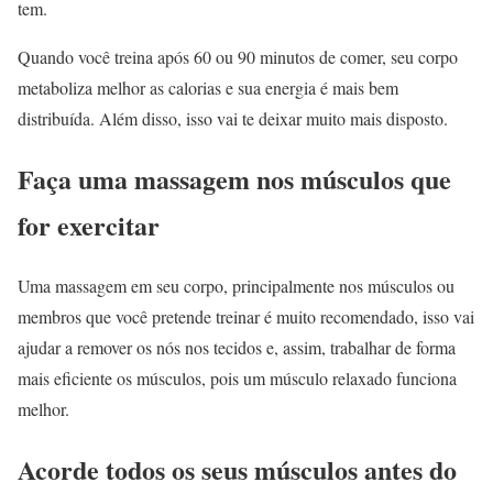
tem.
Quando você treina após 60 ou 90 minutos de comer, seu corpo
metaboliza melhor as calorias e sua energia é mais bem
distribuída. Além disso, isso vai te deixar muito mais disposto.
Faça uma massagem nos músculos que
for exercitar
Uma massagem em seu corpo, principalmente nos músculos ou
membros que você pretende treinar é muito recomendado, isso vai
ajudar a remover os nós nos tecidos e, assim, trabalhar de forma
mais eficiente os músculos, pois um músculo relaxado funciona
melhor.
Acorde todos os seus músculos antes do