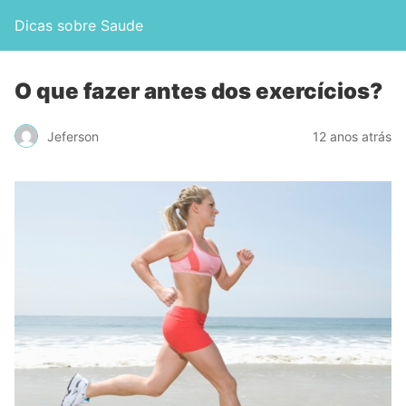
Dicas sobre Saude
O que fazer antes dos exercícios?
Jeferson
12 anos atrás