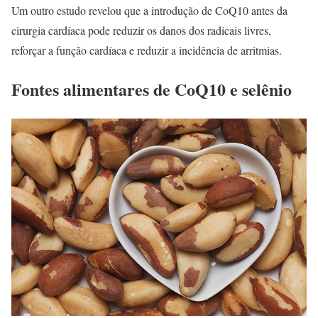
Um outro estudo revelou que a introdução de CoQ10 antes da
cirurgia cardíaca pode reduzir os danos dos radicais livres,
reforçar a função cardíaca e reduzir a incidência de arritmias.
Fontes alimentares de CoQ10 e selênio