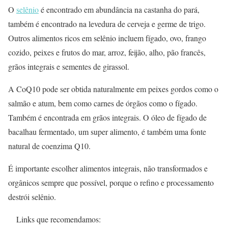
O
selênio
é encontrado em abundância na castanha do pará,
também é encontrado na levedura de cerveja e germe de trigo.
Outros alimentos ricos em selênio incluem fígado, ovo, frango
cozido, peixes e frutos do mar, arroz, feijão, alho, pão francês,
grãos integrais e sementes de girassol.
A CoQ10 pode ser obtida naturalmente em peixes gordos como o
salmão e atum, bem como carnes de órgãos como o fígado.
Também é encontrada em grãos integrais. O óleo de fígado de
bacalhau fermentado, um super alimento, é também uma fonte
natural de coenzima Q10.
É importante escolher alimentos integrais, não transformados e
orgânicos sempre que possível, porque o refino e processamento
destrói selênio.
Links que recomendamos: