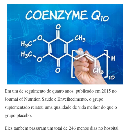
Em um de seguimento de quatro anos, publicado em 2015 no
Journal of Nutrition Saúde e Envelhecimento, o grupo
suplementado relatou uma qualidade de vida melhor do que o
grupo placebo.
Eles também passaram um total de 246 menos dias no hospital.