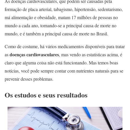
As doenças cardiovasculares, que podem ser causadas pela
formação de placa arterial, tabagismo, hipertensão, sedentarismo,
má alimentação e obesidade, matam 17 milhões de pessoas no
mundo a cada ano, tornando-se a principal causa de morte no
mundo, e é também a principal causa de morte no Brasil.
Como de costume, há vários medicamentos disponíveis para tratar
doenças cardiovasculares
as
, mas vendo as estatísticas acima, é
claro que alguma coisa não está funcionando. Mas temos boas
notícias, você pode sempre contar com nutrientes naturais para se
prevenir desses problemas.
Os estudos e seus resultados