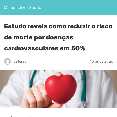
Dicas sobre Saude
Estudo revela como reduzir o risco
de morte por doenças
cardiovasculares em 50%
Jeferson
10 anos atrás