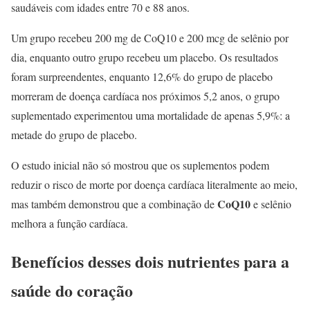
saudáveis ​​com idades entre 70 e 88 anos.
Um grupo recebeu 200 mg de CoQ10 e 200 mcg de selênio por
dia, enquanto outro grupo recebeu um placebo. Os resultados
foram surpreendentes, enquanto 12,6% do grupo de placebo
morreram de doença cardíaca nos próximos 5,2 anos, o grupo
suplementado experimentou uma mortalidade de apenas 5,9%: a
metade do grupo de placebo.
O estudo inicial não só mostrou que os suplementos podem
reduzir o risco de morte por doença cardíaca literalmente ao meio,
CoQ10
mas também demonstrou que a combinação de
e selênio
melhora a função cardíaca.
Benefícios desses dois nutrientes para a
saúde do coração