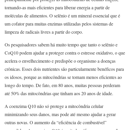
tornando-as mais eficientes para liberar energia a partir de
moléculas de alimentos. O selênio é um mineral essencial que é
um cofator para muitas enzimas utilizadas pelos sistemas de
limpeza de radicais livres a partir do corpo.
Os pesquisadores sabem há muito tempo que tanto o selênio e
CoQ10 podem ajudar a proteger contra o estresse oxidativo, o que
acelera o envelhecimento e predispõe o organismo a doenças
crônicas. Esses dois nutrientes são particularmente benéficos para
os idosos, porque as mitocôndrias se tornam menos eficientes ao
longo do tempo. De fato, em 80 anos, muitas pessoas perderam
até 50% das mitocôndrias que tinham aos 20 anos de idade.
A coenzima Q10 não só protege a mitocôndria celular
minimizando seus danos, mas pode até mesmo ajudar a gerar
outras novas. O aumento da “eficiência de combustível”