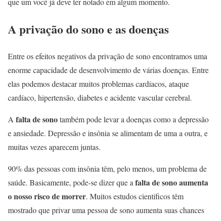
que um você já deve ter notado em algum momento.
A privação do sono e as doenças
Entre os efeitos negativos da privação de sono encontramos uma
enorme capacidade de desenvolvimento de várias doenças. Entre
elas podemos destacar muitos problemas cardíacos, ataque
cardíaco, hipertensão, diabetes e acidente vascular cerebral.
falta de sono
A
também pode levar a doenças como a depressão
e ansiedade. Depressão e insônia se alimentam de uma a outra, e
muitas vezes aparecem juntas.
90% das pessoas com insônia têm, pelo menos, um problema de
falta de sono aumenta
saúde. Basicamente, pode-se dizer que a
o nosso risco de morrer
. Muitos estudos científicos têm
mostrado que privar uma pessoa de sono aumenta suas chances