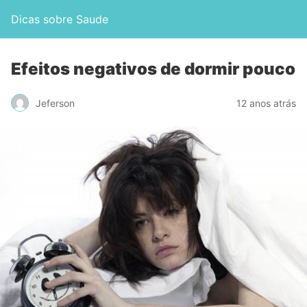
Dicas sobre Saude
Efeitos negativos de dormir pouco
Jeferson
12 anos atrás