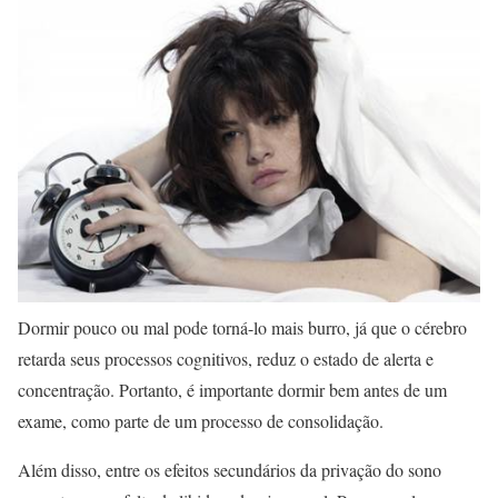
Dormir pouco ou mal pode torná-lo mais burro, já que o cérebro
retarda seus processos cognitivos, reduz o estado de alerta e
concentração. Portanto, é importante dormir bem antes de um
exame, como parte de um processo de consolidação.
Além disso, entre os efeitos secundários da privação do sono