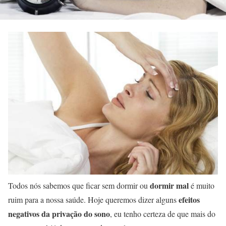
dormir mal
Todos nós sabemos que ficar sem dormir ou
é muito
efeitos
ruim para a nossa saúde. Hoje queremos dizer alguns
negativos da privação do sono
, eu tenho certeza de que mais do