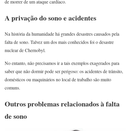
de morrer de um ataque cardíaco.
A privação do sono e acidentes
Na história da humanidade há grandes desastres causados ​​pela
falta de sono. Talvez um dos mais conhecidos foi o desastre
nuclear de Chernobyl.
No entanto, não precisamos ir a tais exemplos exagerados para
saber que não dormir pode ser perigoso: os acidentes de trânsito,
domésticos ou maquinários no local de trabalho são muito
comuns.
Outros problemas relacionados à falta
de sono