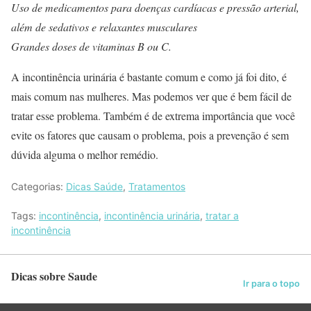
Uso de medicamentos para doenças cardíacas e pressão arterial,
além de sedativos e relaxantes musculares
Grandes doses de vitaminas B ou C.
A incontinência urinária é bastante comum e como já foi dito, é
mais comum nas mulheres. Mas podemos ver que é bem fácil de
tratar esse problema. Também é de extrema importância que você
evite os fatores que causam o problema, pois a prevenção é sem
dúvida alguma o melhor remédio.
Categorias:
Dicas Saúde
,
Tratamentos
Tags:
incontinência
,
incontinência urinária
,
tratar a
incontinência
Dicas sobre Saude
Ir para o topo