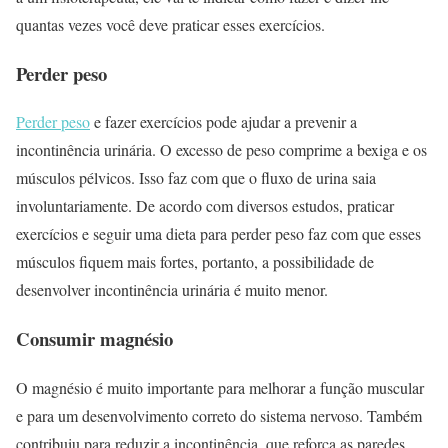
quantas vezes você deve praticar esses exercícios.
Perder peso
Perder peso
e fazer exercícios pode ajudar a prevenir a
incontinência urinária. O excesso de peso comprime a bexiga e os
músculos pélvicos. Isso faz com que o fluxo de urina saia
involuntariamente. De acordo com diversos estudos, praticar
exercícios e seguir uma dieta para perder peso faz com que esses
músculos fiquem mais fortes, portanto, a possibilidade de
desenvolver incontinência urinária é muito menor.
Consumir magnésio
O magnésio é muito importante para melhorar a função muscular
e para um desenvolvimento correto do sistema nervoso. Também
contribuiu para reduzir a incontinência, que reforça as paredes