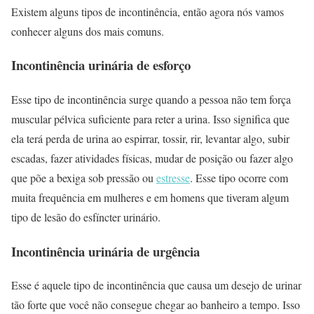
Existem alguns tipos de incontinência, então agora nós vamos
conhecer alguns dos mais comuns.
Incontinência urinária de esforço
Esse tipo de incontinência surge quando a pessoa não tem força
muscular pélvica suficiente para reter a urina. Isso significa que
ela terá perda de urina ao espirrar, tossir, rir, levantar algo, subir
escadas, fazer atividades físicas, mudar de posição ou fazer algo
que põe a bexiga sob pressão ou
estresse
. Esse tipo ocorre com
muita frequência em mulheres e em homens que tiveram algum
tipo de lesão do esfíncter urinário.
Incontinência urinária de urgência
Esse é aquele tipo de incontinência que causa um desejo de urinar
tão forte que você não consegue chegar ao banheiro a tempo. Isso