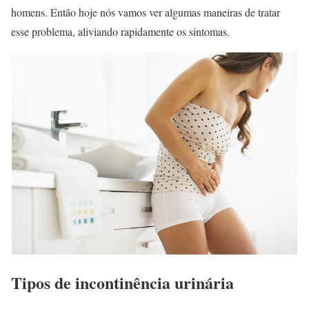
homens. Então hoje nós vamos ver algumas maneiras de tratar
esse problema, aliviando rapidamente os sintomas.
Tipos de incontinência urinária