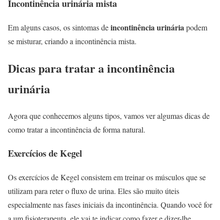
Incontinência urinária mista
incontinência urinária
Em alguns casos, os sintomas de
podem
se misturar, criando a incontinência mista.
Dicas para tratar a incontinência
urinária
Agora que conhecemos alguns tipos, vamos ver algumas dicas de
como tratar a incontinência de forma natural.
Exercícios de Kegel
Os exercícios de Kegel consistem em treinar os músculos que se
utilizam para reter o fluxo de urina. Eles são muito úteis
especialmente nas fases iniciais da incontinência. Quando você for
a um fisioterapeuta, ele vai te indicar como fazer e dizer-lhe