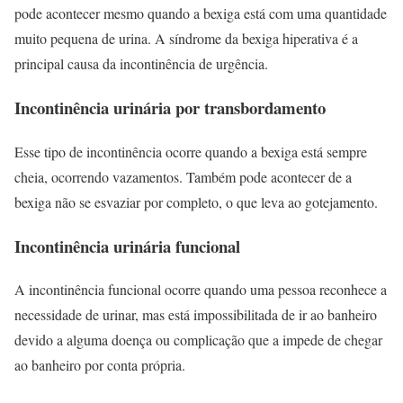
pode acontecer mesmo quando a bexiga está com uma quantidade
muito pequena de urina. A síndrome da bexiga hiperativa é a
principal causa da incontinência de urgência.
Incontinência urinária por transbordamento
Esse tipo de incontinência ocorre quando a bexiga está sempre
cheia, ocorrendo vazamentos. Também pode acontecer de a
bexiga não se esvaziar por completo, o que leva ao gotejamento.
Incontinência urinária funcional
A incontinência funcional ocorre quando uma pessoa reconhece a
necessidade de urinar, mas está impossibilitada de ir ao banheiro
devido a alguma doença ou complicação que a impede de chegar
ao banheiro por conta própria.