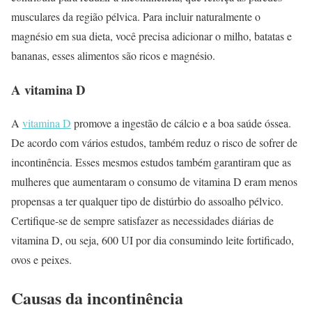
musculares da região pélvica. Para incluir naturalmente o
magnésio em sua dieta, você precisa adicionar o milho, batatas e
bananas, esses alimentos são ricos e magnésio.
A vitamina D
A
vitamina D
promove a ingestão de cálcio e a boa saúde óssea.
De acordo com vários estudos, também reduz o risco de sofrer de
incontinência. Esses mesmos estudos também garantiram que as
mulheres que aumentaram o consumo de vitamina D eram menos
propensas a ter qualquer tipo de distúrbio do assoalho pélvico.
Certifique-se de sempre satisfazer as necessidades diárias de
vitamina D, ou seja, 600 UI por dia consumindo leite fortificado,
ovos e peixes.
Causas da incontinência