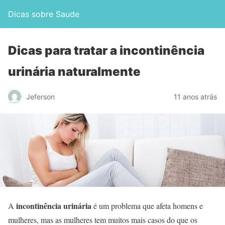
Dicas sobre Saude
Dicas para tratar a incontinência
urinária naturalmente
Jeferson
11 anos atrás
incontinência urinária
A
é um problema que afeta homens e
mulheres, mas as mulheres tem muitos mais casos do que os