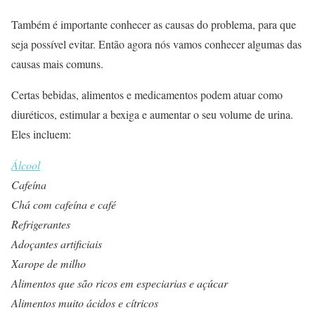
Também é importante conhecer as causas do problema, para que
seja possível evitar. Então agora nós vamos conhecer algumas das
causas mais comuns.
Certas bebidas, alimentos e medicamentos podem atuar como
diuréticos, estimular a bexiga e aumentar o seu volume de urina.
Eles incluem:
Álcool
Cafeína
Chá com cafeína e café
Refrigerantes
Adoçantes artificiais
Xarope de milho
Alimentos que são ricos em especiarias e açúcar
Alimentos muito ácidos e cítricos