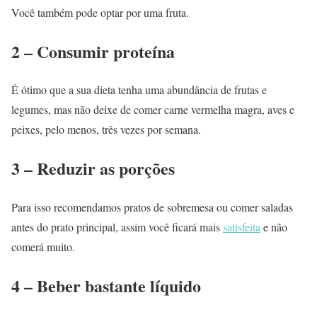
Você também pode optar por uma fruta.
2 – Consumir proteína
É ótimo que a sua dieta tenha uma abundância de frutas e
legumes, mas não deixe de comer carne vermelha magra, aves e
peixes, pelo menos, três vezes por semana.
3 – Reduzir as porções
Para isso recomendamos pratos de sobremesa ou comer saladas
antes do prato principal, assim você ficará mais
satisfeita
e não
comerá muito.
4 – Beber bastante líquido