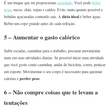
É um truque que irá proporcionar
saciedade
. Você pode
beber
água
, sucos, chás, sopas e caldos. Evite, tanto quanto possível e
dieta ideal
bebidas açucaradas contendo sais. A
é beber água.
Beber um copo grande antes de cada refeição.
5 – Aumentar o gasto calórico
Subir escadas, caminhar para o trabalho, procurar movimentar
mais em suas atividades diárias. Se possível inicie uma atividade
que você goste como caminhar, andar de bicicleta, correr, praticar
um esporte. Movimentar o seu corpo é necessário para queimar
perder peso
calorias e
.
6 – Não compre coisas que te levam a
tentações