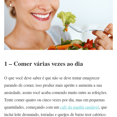
1 – Comer várias vezes ao dia
O que você deve saber é que não se deve tentar emagrecer
parando de comer, isso produz mais apetite e aumenta a sua
ansiedade, assim você acaba comendo muito entre as refeições.
Tente comer quatro ou cinco vezes por dia, mas em pequenas
quantidades, começando com um
café da manhã saudável
, que
inclui leite desnatado, torradas e queijos de baixo teor calórico.