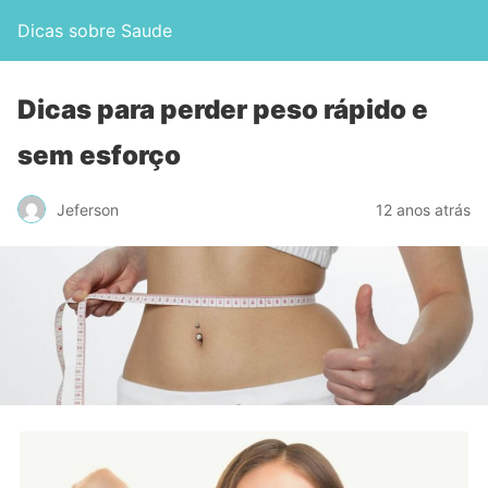
Dicas sobre Saude
Dicas para perder peso rápido e
sem esforço
Jeferson
12 anos atrás