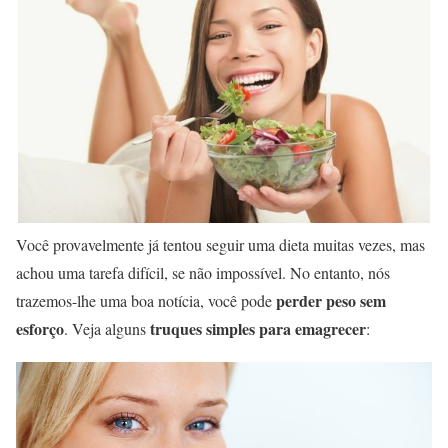
Você provavelmente já tentou seguir uma dieta muitas vezes, mas
achou uma tarefa difícil, se não impossível. No entanto, nós
perder peso sem
trazemos-lhe uma boa notícia, você pode
esforço
truques simples para emagrecer
. Veja alguns
: