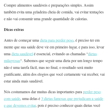
Compre alimentos saudáveis ​​e preparações simples. Assim
também evita uma geladeira cheia de comida, vai evitar tentações
e não vai consumir uma grande quantidade de calorias.
Dicas extras
Antes de começar uma
dieta para perder peso
, é preciso ter em
mente que sua saúde deve vir em primeiro lugar, e para isso, levar
uma
dieta saudável
é essencial, evitando as chamadas “
dietas
milagrosas
“. Sabemos que seguir uma dieta por um longo tempo
não é uma tarefa fácil, mas no final, o resultado será muito
gratificante, além dos elogios que você certamente vai receber, vai
estar ainda mais saudável.
Nós costumamos dar muitas dicas importantes para
perder peso
com saúde
, uma delas é
3 dietas famosas que prejudicam a saúde
e que devemos evitar
, pois é preciso conhecer quais dietas você