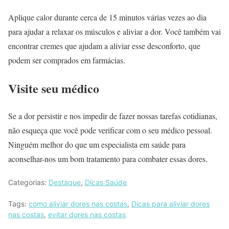
Aplique calor durante cerca de 15 minutos várias vezes ao dia
para ajudar a relaxar os músculos e aliviar a dor. Você também vai
encontrar cremes que ajudam a aliviar esse desconforto, que
podem ser comprados em farmácias.
Visite seu médico
Se a dor persistir e nos impedir de fazer nossas tarefas cotidianas,
não esqueça que você pode verificar com o seu médico pessoal.
Ninguém melhor do que um especialista em saúde para
aconselhar-nos um bom tratamento para combater essas dores.
Categorias:
Destaque
,
Dicas Saúde
Tags:
como aliviar dores nas costas
,
Dicas para aliviar dores
nas costas
,
evitar dores nas costas