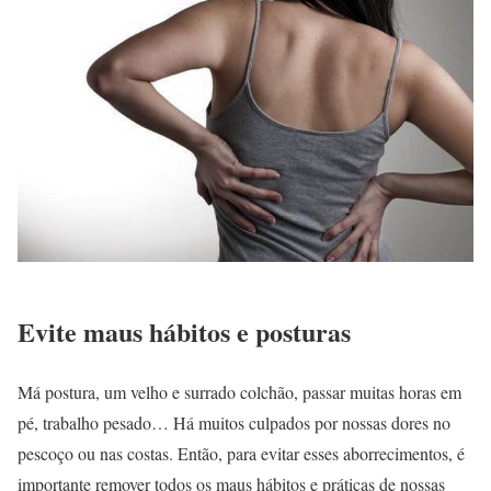
Evite maus hábitos e posturas
Má postura, um velho e surrado colchão, passar muitas horas em
pé, trabalho pesado… Há muitos culpados por nossas dores no
pescoço ou nas costas. Então, para evitar esses aborrecimentos, é
importante remover todos os maus hábitos e práticas de nossas