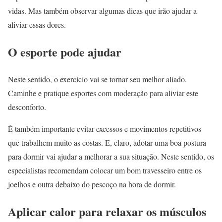
vidas. Mas também observar algumas dicas que irão ajudar a
aliviar essas dores.
O esporte pode ajudar
Neste sentido, o exercício vai se tornar seu melhor aliado.
Caminhe e pratique esportes com moderação para aliviar este
desconforto.
É também importante evitar excessos e movimentos repetitivos
que trabalhem muito as costas. E, claro, adotar uma boa postura
para dormir vai ajudar a melhorar a sua situação. Neste sentido, os
especialistas recomendam colocar um bom travesseiro entre os
joelhos e outra debaixo do pescoço na hora de dormir.
Aplicar calor para relaxar os músculos