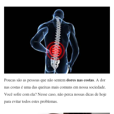
dores nas costas
Poucas são as pessoas que não sentem
. A dor
nas costas é uma das queixas mais comuns em nossa sociedade.
Você sofre com ela? Nesse caso, não perca nossas dicas de hoje
para evitar todos estes problemas.