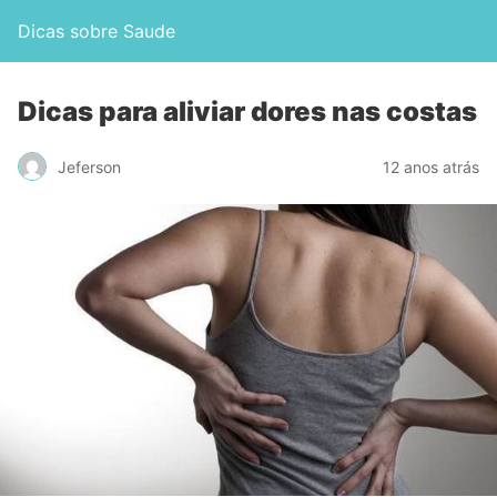
Dicas sobre Saude
Dicas para aliviar dores nas costas
Jeferson
12 anos atrás