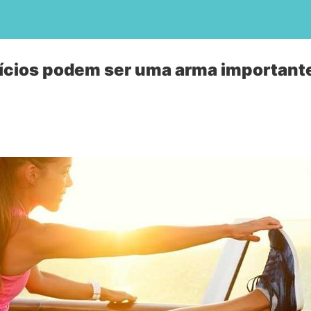
ícios podem ser uma arma importante