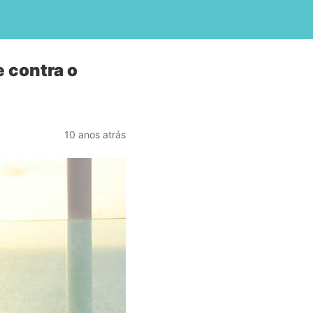
 contra o
10 anos atrás