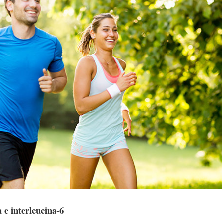
e interleucina-6