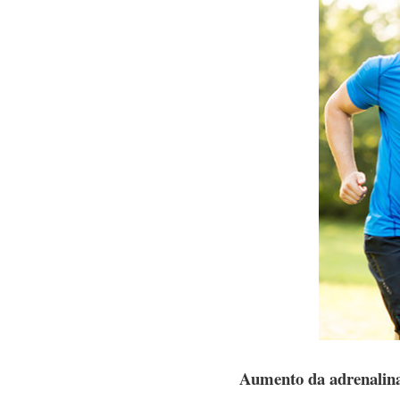
Aumento da adrenalina 