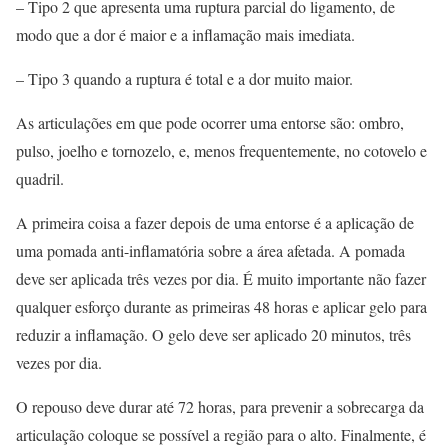
– Tipo 2 que apresenta uma ruptura parcial do ligamento, de
modo que a dor é maior e a inflamação mais imediata.
– Tipo 3 quando a ruptura é total e a dor muito maior.
As articulações em que pode ocorrer uma entorse são: ombro,
pulso, joelho e tornozelo, e, menos frequentemente, no cotovelo e
quadril.
A primeira coisa a fazer depois de uma entorse é a aplicação de
uma pomada anti-inflamatória sobre a área afetada. A pomada
deve ser aplicada três vezes por dia. É muito importante não fazer
qualquer esforço durante as primeiras 48 horas e aplicar gelo para
reduzir a inflamação. O gelo deve ser aplicado 20 minutos, três
vezes por dia.
O repouso deve durar até 72 horas, para prevenir a sobrecarga da
articulação coloque se possível a região para o alto. Finalmente, é