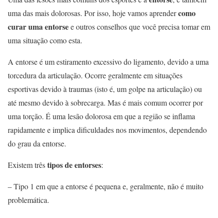
como
uma das mais dolorosas. Por isso, hoje vamos aprender
curar uma entorse
e outros conselhos que você precisa tomar em
uma situação como esta.
A entorse é um estiramento excessivo do ligamento, devido a uma
torcedura da articulação. Ocorre geralmente em situações
esportivas devido à traumas (isto é, um golpe na articulação) ou
até mesmo devido à sobrecarga. Mas é mais comum ocorrer por
uma torção. É uma lesão dolorosa em que a região se inflama
rapidamente e implica dificuldades nos movimentos, dependendo
do grau da entorse.
tipos de entorses
Existem três
:
– Tipo 1 em que a entorse é pequena e, geralmente, não é muito
problemática.