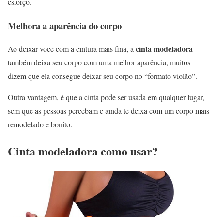
esforço.
Melhora a aparência do corpo
cinta modeladora
Ao deixar você com a cintura mais fina, a
também deixa seu corpo com uma melhor aparência, muitos
dizem que ela consegue deixar seu corpo no “formato violão”.
Outra vantagem, é que a cinta pode ser usada em qualquer lugar,
sem que as pessoas percebam e ainda te deixa com um corpo mais
remodelado e bonito.
Cinta modeladora como usar?