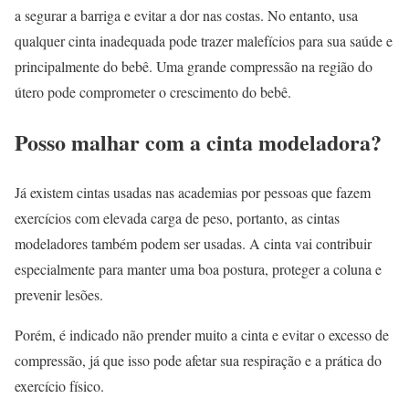
a segurar a barriga e evitar a dor nas costas. No entanto, usa
qualquer cinta inadequada pode trazer malefícios para sua saúde e
principalmente do bebê. Uma grande compressão na região do
útero pode comprometer o crescimento do bebê.
Posso malhar com a cinta modeladora?
Já existem cintas usadas nas academias por pessoas que fazem
exercícios com elevada carga de peso, portanto, as cintas
modeladores também podem ser usadas. A cinta vai contribuir
especialmente para manter uma boa postura, proteger a coluna e
prevenir lesões.
Porém, é indicado não prender muito a cinta e evitar o excesso de
compressão, já que isso pode afetar sua respiração e a prática do
exercício físico.