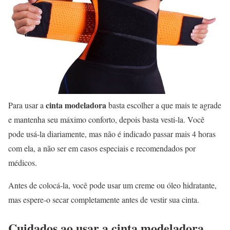
cinta modeladora
Para usar a
basta escolher a que mais te agrade
e mantenha seu máximo conforto, depois basta vesti-la. Você
pode usá-la diariamente, mas não é indicado passar mais 4 horas
com ela, a não ser em casos especiais e recomendados por
médicos.
Antes de colocá-la, você pode usar um creme ou óleo hidratante,
mas espere-o secar completamente antes de vestir sua cinta.
Cuidados ao usar a cinta modeladora