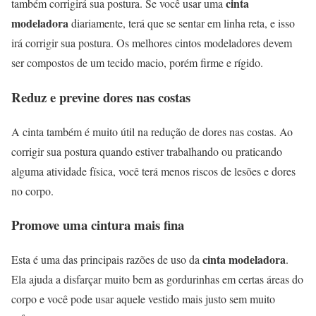
cinta
também corrigirá sua postura. Se você usar uma
modeladora
diariamente, terá que se sentar em linha reta, e isso
irá corrigir sua postura. Os melhores cintos modeladores devem
ser compostos de um tecido macio, porém firme e rígido.
Reduz e previne dores nas costas
A cinta também é muito útil na redução de dores nas costas. Ao
corrigir sua postura quando estiver trabalhando ou praticando
alguma atividade física, você terá menos riscos de lesões e dores
no corpo.
Promove uma cintura mais fina
cinta modeladora
Esta é uma das principais razões de uso da
.
Ela ajuda a disfarçar muito bem as gordurinhas em certas áreas do
corpo e você pode usar aquele vestido mais justo sem muito