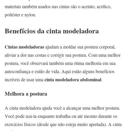
materiais também usados nas cintas são o acetato, acrílico,
poliéster e nylon.
Benefícios da cinta modeladora
Cintas modeladoras
ajudam a moldar sua postura corporal,
aliviar a dor nas costas e corrigir sua postura. Com uma melhor
postura, você observará também uma ótima melhoria em sua
autoconfiança e estilo de vida. Aqui estão alguns benefícios
cinta modeladora abdominal
incríveis de usar uma
.
Melhora a postura
A cinta modeladora ajuda você a alcançar uma melhor postura.
Você pode usá-la enquanto trabalha ou até mesmo durante os
exercícios físicos (desde que não esteja muito apertada). A cinta