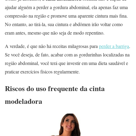
ajudar alguém a perder a gordura abdominal, ela apenas faz uma
compressão na região e promove uma aparente cintura mais fina.
No entanto, ao tirá-la, sua cintura e abdômen irão voltar como
eram antes, mesmo que não seja de modo repentino.
A verdade, é que não há receitas milagrosas para
perder a barriga
.
Se você deseja, de fato, acabar com as gordurinhas localizadas na
região abdominal, você terá que investir em uma dieta saudável e
praticar exercícios físicos regularmente.
Riscos do uso frequente da cinta
modeladora