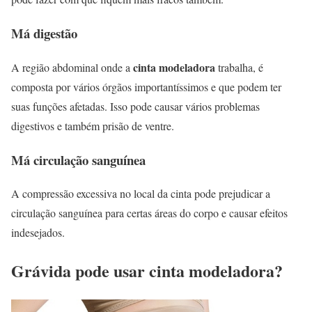
Má digestão
cinta modeladora
A região abdominal onde a
trabalha, é
composta por vários órgãos importantíssimos e que podem ter
suas funções afetadas. Isso pode causar vários problemas
digestivos e também prisão de ventre.
Má circulação sanguínea
A compressão excessiva no local da cinta pode prejudicar a
circulação sanguínea para certas áreas do corpo e causar efeitos
indesejados.
Grávida pode usar cinta modeladora?