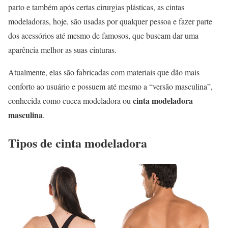
parto e também após certas cirurgias plásticas, as cintas
modeladoras, hoje, são usadas por qualquer pessoa e fazer parte
dos acessórios até mesmo de famosos, que buscam dar uma
aparência melhor as suas cinturas.
Atualmente, elas são fabricadas com materiais que dão mais
conforto ao usuário e possuem até mesmo a “versão masculina”,
cinta modeladora
conhecida como cueca modeladora ou
masculina
.
Tipos de cinta modeladora