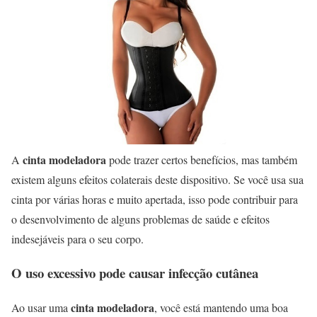
cinta modeladora
A
pode trazer certos benefícios, mas também
existem alguns efeitos colaterais deste dispositivo. Se você usa sua
cinta por várias horas e muito apertada, isso pode contribuir para
o desenvolvimento de alguns problemas de saúde e efeitos
indesejáveis para o seu corpo.
O uso excessivo pode causar infecção cutânea
cinta modeladora
Ao usar uma
, você está mantendo uma boa