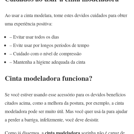
Ao usar a cinta modelara, tome estes devidos cuidados para obter
uma experiência positiva:
– Evitar usar todos os dias
– Evite usar por longos períodos de tempo
– Cuidado com o nível de compressão
– Mantenha a higiene adequada da cinta
Cinta modeladora funciona?
Se você estiver usando esse acessório para os devidos benefícios
citados acima, como a melhora da postura, por exemplo, a cinta
modeladora pode ser muito útil. Mas você quer usá-la para ajudar
a perder a barriga, infelizmente, você deve desistir.
cinta modeladora
Como já dissemos, a
sozinha não é capaz de