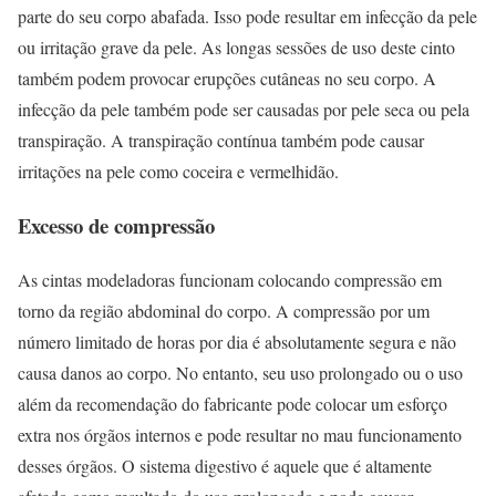
parte do seu corpo abafada. Isso pode resultar em infecção da pele
ou irritação grave da pele. As longas sessões de uso deste cinto
também podem provocar erupções cutâneas no seu corpo. A
infecção da pele também pode ser causadas por pele seca ou pela
transpiração. A transpiração contínua também pode causar
irritações na pele como coceira e vermelhidão.
Excesso de compressão
As cintas modeladoras funcionam colocando compressão em
torno da região abdominal do corpo. A compressão por um
número limitado de horas por dia é absolutamente segura e não
causa danos ao corpo. No entanto, seu uso prolongado ou o uso
além da recomendação do fabricante pode colocar um esforço
extra nos órgãos internos e pode resultar no mau funcionamento
desses órgãos. O sistema digestivo é aquele que é altamente