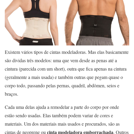
Existem vários tipos de cintas modeladoras. Mas elas basicamente
são dividas três modelos: uma que vem desde as penas até a
cintura (parecida com um short), outra que fica apenas na cintura
(geralmente a mais usada) e também outras que pegam quase o
corpo todo, passando pelas pernas, quadril, abdômen, seios e
braços.
Cada uma delas ajuda a remodelar a parte do corpo por onde
estão sendo usadas. Elas também podem variar de cores e
materiais. Um dos materiais mais usados e procurados, são as
cinta modeladora emborrachada
cintas de neoprene ou
. Outros