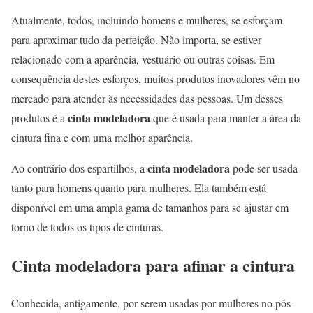
Atualmente, todos, incluindo homens e mulheres, se esforçam
para aproximar tudo da perfeição. Não importa, se estiver
relacionado com a aparência, vestuário ou outras coisas. Em
consequência destes esforços, muitos produtos inovadores vêm no
mercado para atender às necessidades das pessoas. Um desses
cinta modeladora
produtos é a
que é usada para manter a área da
cintura fina e com uma melhor aparência.
cinta modeladora
Ao contrário dos espartilhos, a
pode ser usada
tanto para homens quanto para mulheres. Ela também está
disponível em uma ampla gama de tamanhos para se ajustar em
torno de todos os tipos de cinturas.
Cinta modeladora para afinar a cintura
Conhecida, antigamente, por serem usadas por mulheres no pós-