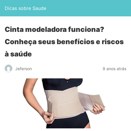
Dicas sobre Saude
Cinta modeladora funciona?
Conheça seus benefícios e riscos
à saúde
Jeferson
9 anos atrás