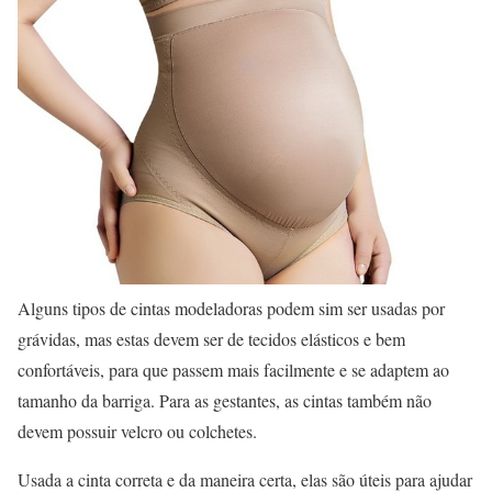
Alguns tipos de cintas modeladoras podem sim ser usadas por
grávidas, mas estas devem ser de tecidos elásticos e bem
confortáveis, para que passem mais facilmente e se adaptem ao
tamanho da barriga. Para as gestantes, as cintas também não
devem possuir velcro ou colchetes.
Usada a cinta correta e da maneira certa, elas são úteis para ajudar