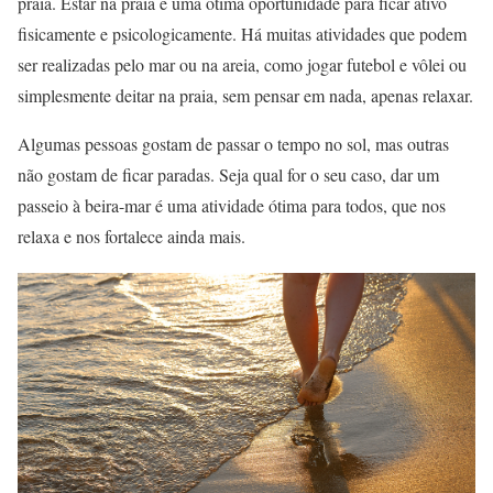
praia. Estar na praia é uma ótima oportunidade para ficar ativo
fisicamente e psicologicamente. Há muitas atividades que podem
ser realizadas pelo mar ou na areia, como jogar futebol e vôlei ou
simplesmente deitar na praia, sem pensar em nada, apenas relaxar.
Algumas pessoas gostam de passar o tempo no sol, mas outras
não gostam de ficar paradas. Seja qual for o seu caso, dar um
passeio à beira-mar é uma atividade ótima para todos, que nos
relaxa e nos fortalece ainda mais.