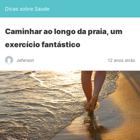
Dicas sobre Saude
Caminhar ao longo da praia, um
exercício fantástico
Jeferson
12 anos atrás