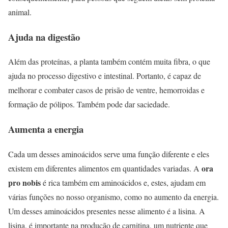
animal.
Ajuda na digestão
Além das proteínas, a planta também contém muita fibra, o que
ajuda no processo digestivo e intestinal. Portanto, é capaz de
melhorar e combater casos de prisão de ventre, hemorroidas e
formação de pólipos. Também pode dar saciedade.
Aumenta a energia
Cada um desses aminoácidos serve uma função diferente e eles
ora
existem em diferentes alimentos em quantidades variadas. A
pro nobis
é rica também em aminoácidos e, estes, ajudam em
várias funções no nosso organismo, como no aumento da energia.
Um desses aminoácidos presentes nesse alimento é a lisina. A
lisina, é importante na produção de carnitina, um nutriente que