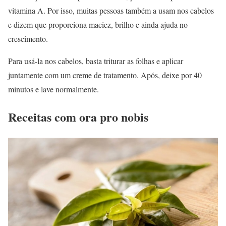
vitamina A. Por isso, muitas pessoas também a usam nos cabelos
e dizem que proporciona maciez, brilho e ainda ajuda no
crescimento.
Para usá-la nos cabelos, basta triturar as folhas e aplicar
juntamente com um creme de tratamento. Após, deixe por 40
minutos e lave normalmente.
Receitas com ora pro nobis