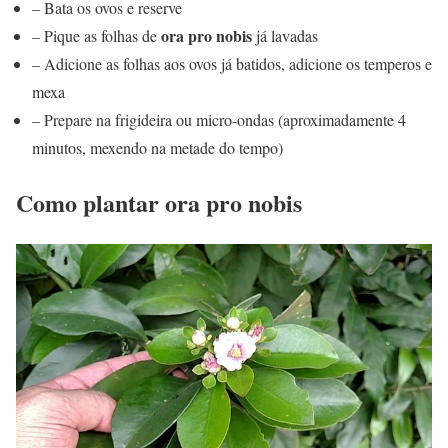
– Bata os ovos e reserve
ora pro nobis
– Pique as folhas de
já lavadas
– Adicione as folhas aos ovos já batidos, adicione os temperos e
mexa
– Prepare na frigideira ou micro-ondas (aproximadamente 4
minutos, mexendo na metade do tempo)
Como plantar ora pro nobis