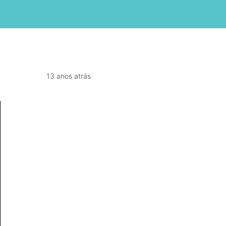
13 anos atrás