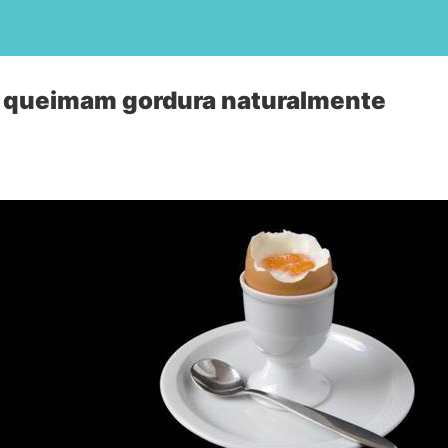
 queimam gordura naturalmente