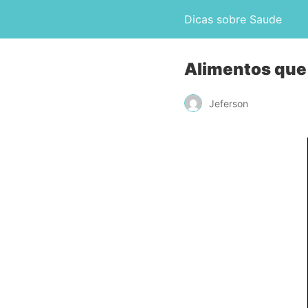
Dicas sobre Saude
Alimentos que
Jeferson