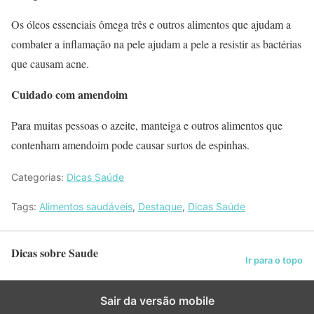
Os óleos essenciais ômega três e outros alimentos que ajudam a
combater a inflamação na pele ajudam a pele a resistir as bactérias
que causam acne.
Cuidado com amendoim
Para muitas pessoas o azeite, manteiga e outros alimentos que
contenham amendoim pode causar surtos de espinhas.
Categorias:
Dicas Saúde
Tags:
Alimentos saudáveis
,
Destaque
,
Dicas Saúde
Dicas sobre Saude
Ir para o topo
Sair da versão mobile