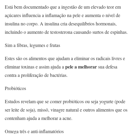
Está bem documentado que a ingestão de um elevado teor em
açúcares influencia a inflamação na pele e aumenta o nível de
insulina no corpo. A insulina cria desequilíbrios hormonais,
incluindo o aumento de testosterona causando surtos de espinhas.
Sim a fibras, legumes e frutas
Estes são os alimentos que ajudam a eliminar os radicais livres e
pele a melhorar
eliminar toxinas e assim ajuda a
sua defesa
contra a proliferação de bactérias.
Probióticos
Estudos revelam que se comer probióticos ou seja yogurte (pode
ser leite de soja), missô, vinagre natural e outros alimentos que os
contenham ajuda a melhorar a acne.
Omega três e anti-inflamatórios