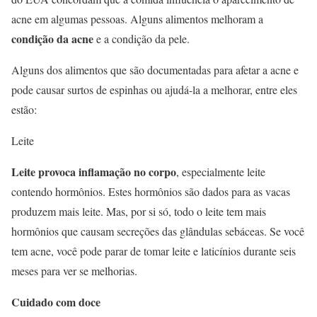
acne em algumas pessoas. Alguns alimentos melhoram a
condição da acne
e a condição da pele.
Alguns dos alimentos que são documentadas para afetar a acne e
pode causar surtos de espinhas ou ajudá-la a melhorar, entre eles
estão:
Leite
Leite provoca inflamação no corpo
, especialmente leite
contendo hormônios. Estes hormônios são dados para as vacas
produzem mais leite. Mas, por si só, todo o leite tem mais
hormônios que causam secreções das glândulas sebáceas. Se você
tem acne, você pode parar de tomar leite e laticínios durante seis
meses para ver se melhorias.
Cuidado com doce