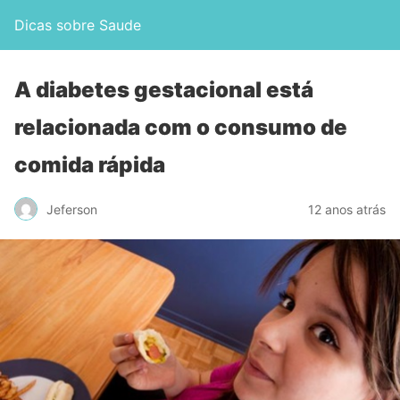
Dicas sobre Saude
A diabetes gestacional está
relacionada com o consumo de
comida rápida
Jeferson
12 anos atrás