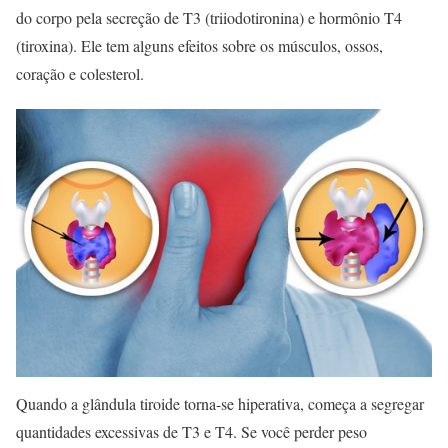
do corpo pela secreção de T3 (triiodotironina) e hormônio T4
(tiroxina). Ele tem alguns efeitos sobre os músculos, ossos,
coração e colesterol.
Quando a glândula tiroide torna-se hiperativa, começa a segregar
quantidades excessivas de T3 e T4. Se você perder peso