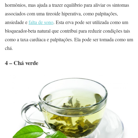
hormônios, mas ajuda a trazer equilíbrio para aliviar os sintomas
associados com uma tireoide hiperativa, como palpitações,
ansiedade e
falta de sono
. Esta erva pode ser utilizada como um
bloqueador-beta natural que contribui para reduzir condições tais
como a taxa cardíaca e palpitações. Ela pode ser tomada como um
chá.
4 – Chá verde