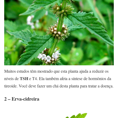
Muitos estudos têm mostrado que esta planta ajuda a reduzir os
TSH
níveis de
e T4. Ela também afeta a síntese de hormônios da
tireoide. Você deve fazer um chá desta planta para tratar a doença.
2 – Erva-cidreira