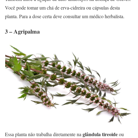
Você pode tomar um chá de erva-cidreira ou cápsulas desta
planta. Para a dose certa deve consultar um médico herbalista.
3 – Agripalma
glândula tireoide
Essa planta não trabalha diretamente na
ou