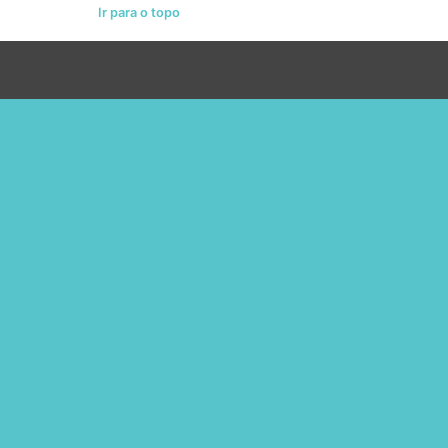
Ir para o topo