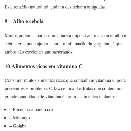
Este remédio natural irá ajudar a desinchar a amígdalas.
9 – Alho e cebola
Muitos podem achar isso uma tarefa impossível, mas comer alho e
cebola crus pode ajudar a curar a inflamação da garganta, já que
ambos são excelentes antibacterianos.
10 Alimentos ricos em vitamina C
Consumir muitos alimentos ricos que contenham vitamina C pode
prevenir esse problema. O kiwi é uma das frutas que contém uma
grande quantidade de vitamina C, outros alimentos incluem:
– Pimentão amarelo cru
– Morango
– Goiaba