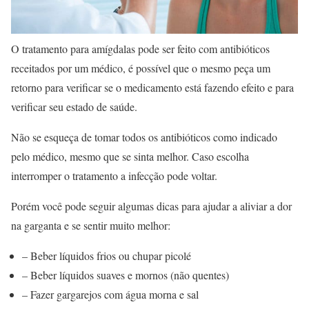
O tratamento para amígdalas pode ser feito com antibióticos
receitados por um médico, é possível que o mesmo peça um
retorno para verificar se o medicamento está fazendo efeito e para
verificar seu estado de saúde.
Não se esqueça de tomar todos os antibióticos como indicado
pelo médico, mesmo que se sinta melhor. Caso escolha
interromper o tratamento a infecção pode voltar.
Porém você pode seguir algumas dicas para ajudar a aliviar a dor
na garganta e se sentir muito melhor:
– Beber líquidos frios ou chupar picolé
– Beber líquidos suaves e mornos (não quentes)
– Fazer gargarejos com água morna e sal