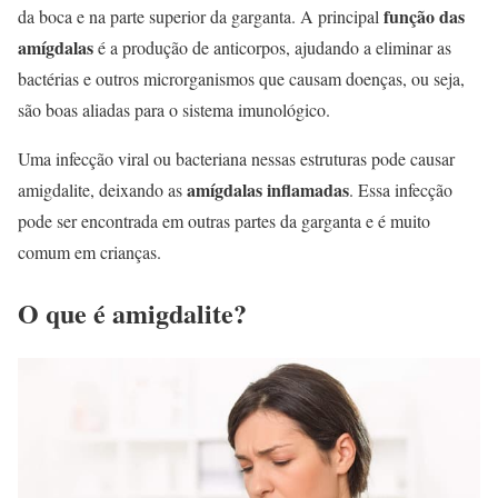
função das
da boca e na parte superior da garganta. A principal
amígdalas
é a produção de anticorpos, ajudando a eliminar as
bactérias e outros microrganismos que causam doenças, ou seja,
são boas aliadas para o sistema imunológico.
Uma infecção viral ou bacteriana nessas estruturas pode causar
amígdalas inflamadas
amigdalite, deixando as
. Essa infecção
pode ser encontrada em outras partes da garganta e é muito
comum em crianças.
O que é amigdalite?