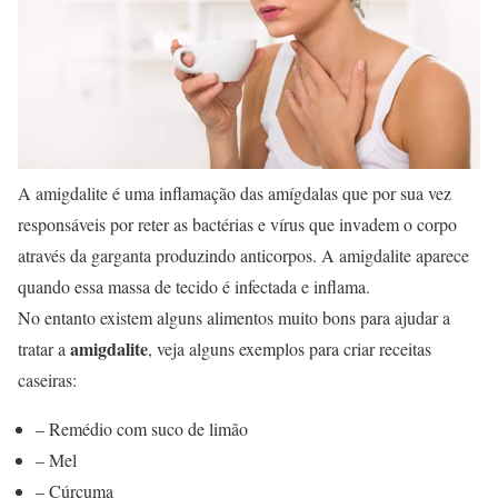
A amigdalite é uma inflamação das amígdalas que por sua vez
responsáveis por reter as bactérias e vírus que invadem o corpo
através da garganta produzindo anticorpos. A amigdalite aparece
quando essa massa de tecido é infectada e inflama.
No entanto existem alguns alimentos muito bons para ajudar a
amigdalite
tratar a
, veja alguns exemplos para criar receitas
caseiras:
– Remédio com suco de limão
– Mel
– Cúrcuma