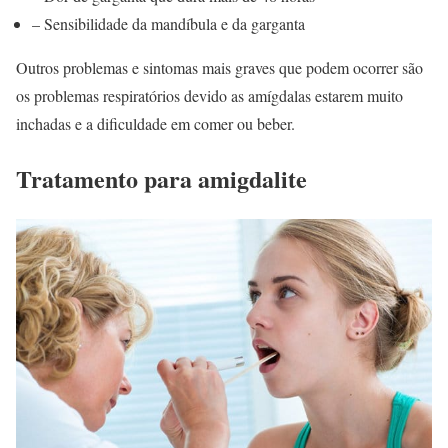
– Sensibilidade da mandíbula e da garganta
Outros problemas e sintomas mais graves que podem ocorrer são
os problemas respiratórios devido as amígdalas estarem muito
inchadas e a dificuldade em comer ou beber.
Tratamento para amigdalite