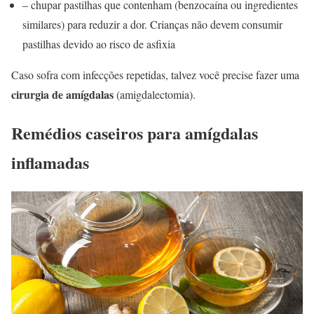
– chupar pastilhas que contenham (benzocaína ou ingredientes
similares) para reduzir a dor. Crianças não devem consumir
pastilhas devido ao risco de asfixia
Caso sofra com infecções repetidas, talvez você precise fazer uma
cirurgia de amígdalas
(amigdalectomia).
Remédios caseiros para amígdalas
inflamadas